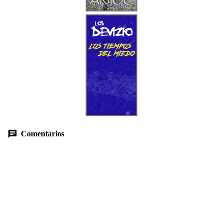
Comentarios