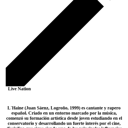
Live Nation
L´Haine (Juan Sáenz, Logroño, 1999) es cantante y rapero
español. Criado en un entorno marcado por la música,
comenzó su formación artística desde joven estudiando en el
conservatorio y desarrollando un fuerte interés por el cine,