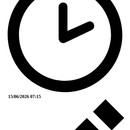
15/06/2026 07:15