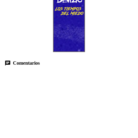
Comentarios