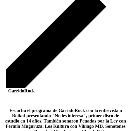
GarridoRock
Escucha el programa de GarridoRock con la entrevista a
Boikot presentando "No les interesa", primer disco de
estudio en 14 años. También sonaron Penadas por la Ley con
Fermín Muguruza, Los Kultura con Vikingo MD, Sonotones