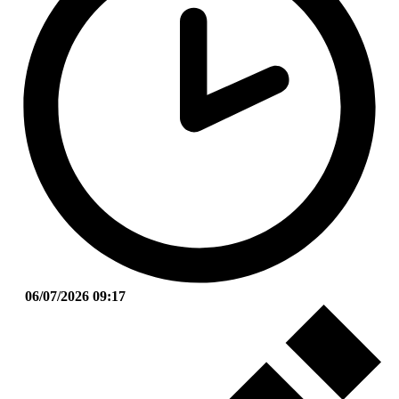
06/07/2026 09:17