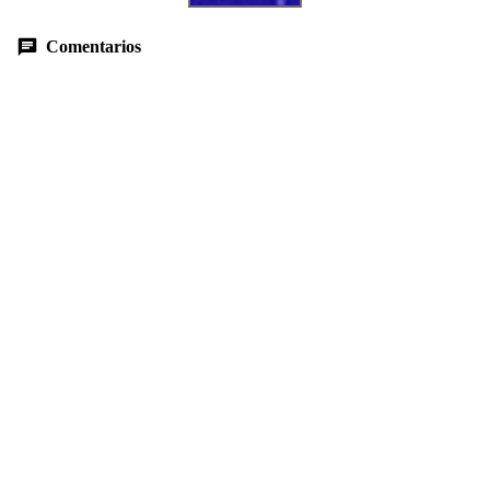
Comentarios