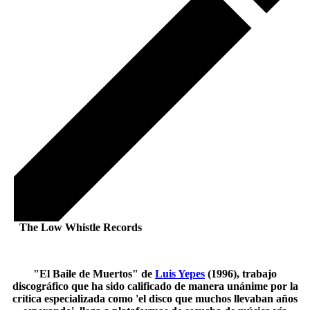
The Low Whistle Records
"El Baile de Muertos" de
Luis Yepes
(1996), trabajo
discográfico que ha sido calificado de manera unánime por la
crítica especializada como 'el disco que muchos llevaban años