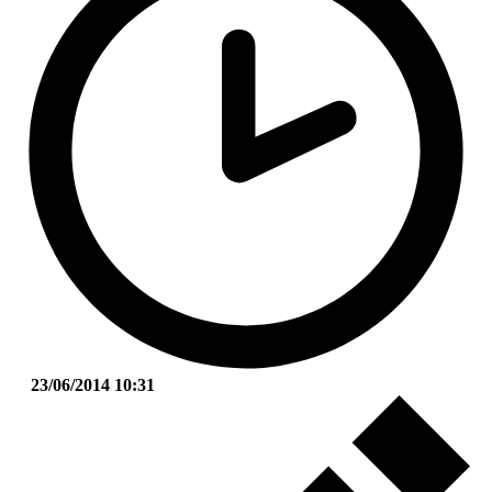
23/06/2014 10:31