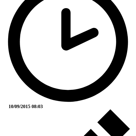
10/09/2015 08:03