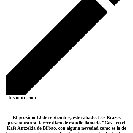
Insonoro.com
El próximo 12 de septiembre, este sábado, Los Brazos
presentarán su tercer disco de estudio llamado "Gas" en el
Kafe Antzokia de Bilbao, con alguna novedad como es la de