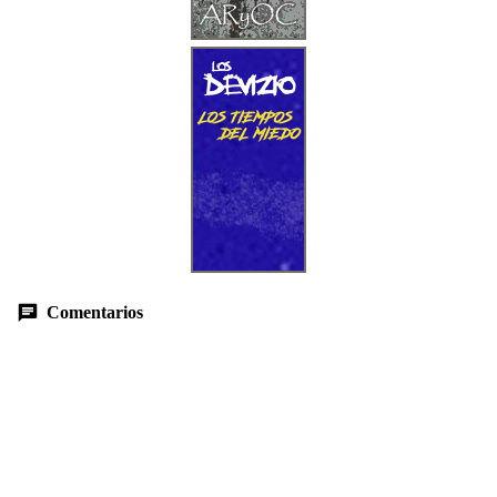
Comentarios