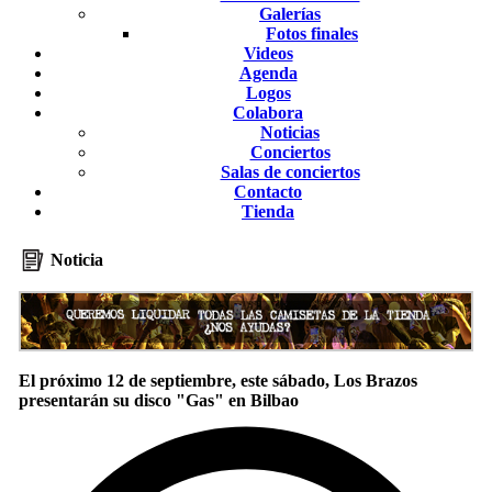
Galerías
Fotos finales
Videos
Agenda
Logos
Colabora
Noticias
Conciertos
Salas de conciertos
Contacto
Tienda
Noticia
El próximo 12 de septiembre, este sábado, Los Brazos
presentarán su disco "Gas" en Bilbao