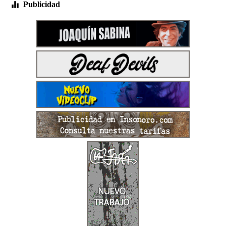
Publicidad