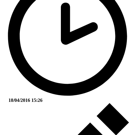
18/04/2016 15:26