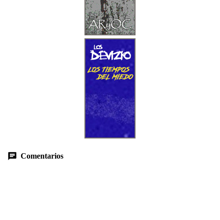
Comentarios