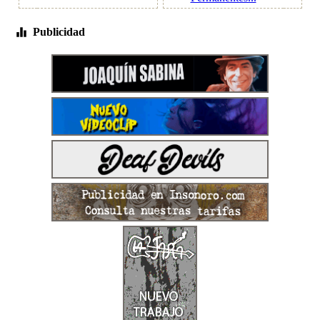
Publicidad