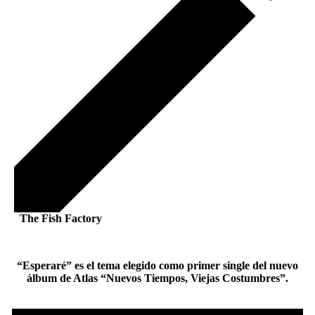
The Fish Factory
“Esperaré” es el tema elegido como primer single del nuevo
álbum de Atlas “Nuevos Tiempos, Viejas Costumbres”.