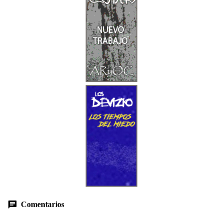
Comentarios