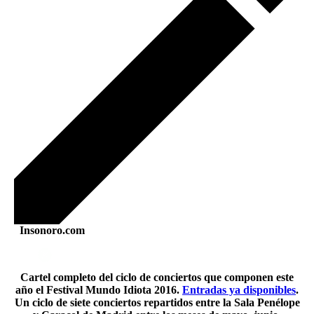
Insonoro.com
Cartel completo del ciclo de conciertos que componen este
año el Festival Mundo Idiota 2016.
Entradas ya disponibles
.
Un ciclo de siete conciertos repartidos entre la Sala Penélope