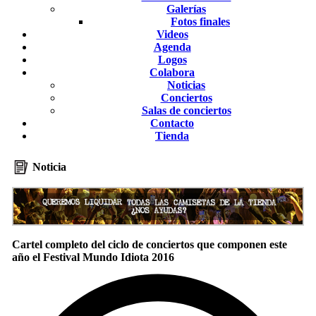
Galerías
Fotos finales
Videos
Agenda
Logos
Colabora
Noticias
Conciertos
Salas de conciertos
Contacto
Tienda
Noticia
Cartel completo del ciclo de conciertos que componen este
año el Festival Mundo Idiota 2016