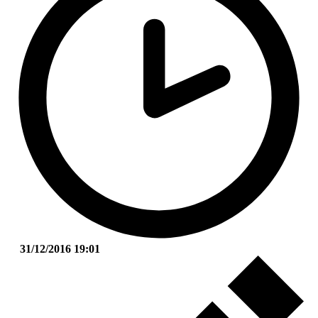
31/12/2016 19:01