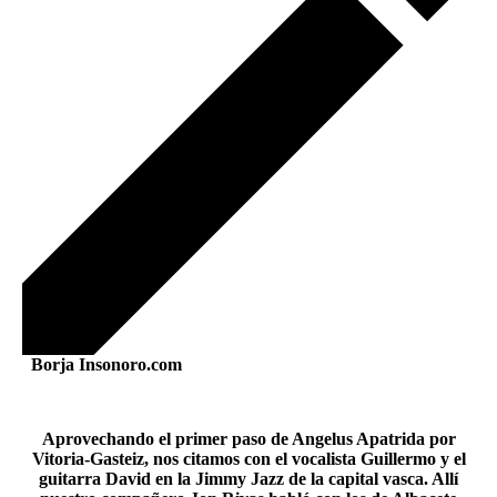
Borja Insonoro.com
Aprovechando el primer paso de Angelus Apatrida por
Vitoria-Gasteiz, nos citamos con el vocalista Guillermo y el
guitarra David en la Jimmy Jazz de la capital vasca. Allí