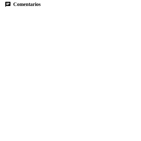
Comentarios