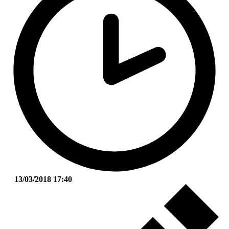
13/03/2018 17:40