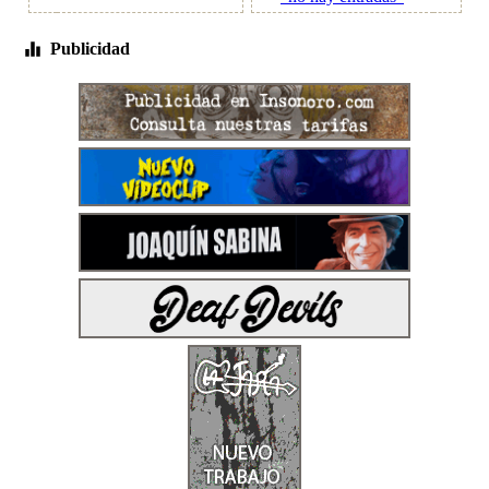
Publicidad