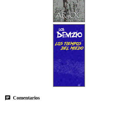
Comentarios