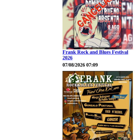
Frank Rock and Blues Festival
2026
07/08/2026 07:09