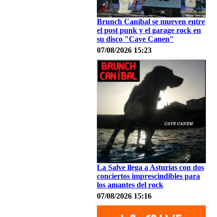
Brunch Caníbal se mueven entre
el post punk y el garage rock en
su disco "Cave Canen"
07/08/2026 15:23
La Salve llega a Asturias con dos
conciertos imprescindibles para
los amantes del rock
07/08/2026 15:16