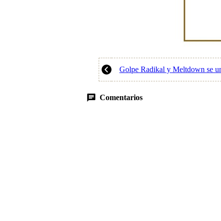
Golpe Radikal y Meltdown se une
Comentarios