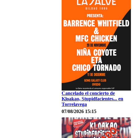
Cancelado el concierto de
Kloakao, Stupidfacientes... en
Torrelavega
07/08/2026 15:15