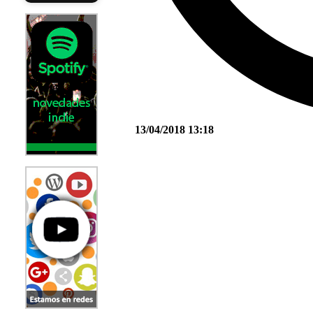
13/04/2018 13:18