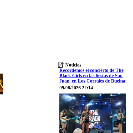
Noticias
Recordemos el concierto de The
Black Girls en las fiestas de San
Juan, en Los Corrales de Buelna
09/08/2026 22:14