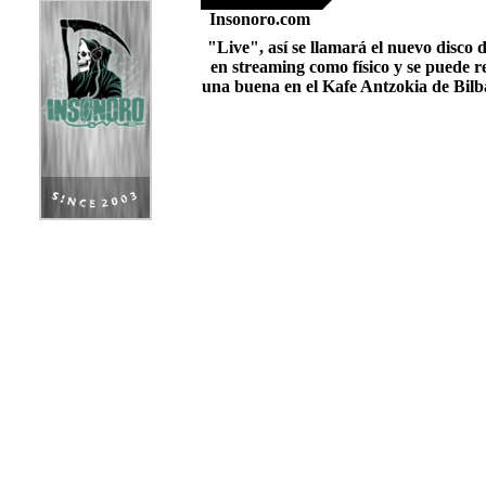
Insonoro.com
"Live", así se llamará el nuevo disco 
en streaming como físico y se puede 
una buena en el Kafe Antzokia de Bilb