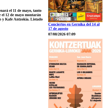
enará el 11 de mayo, tanto
e el 12 de mayo montarán
o y Kafe Antzokia. Listado
Conciertos en Gernika del 14 al
17 de agosto
07/08/2026 07:09