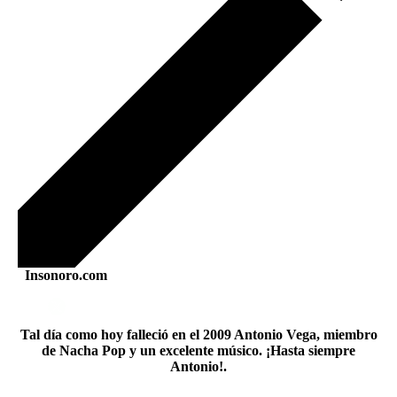
Insonoro.com
Tal día como hoy falleció en el 2009 Antonio Vega, miembro
de Nacha Pop y un excelente músico. ¡Hasta siempre
Antonio!.