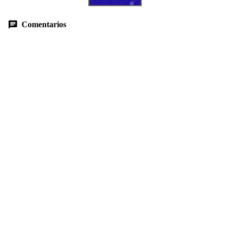
Comentarios