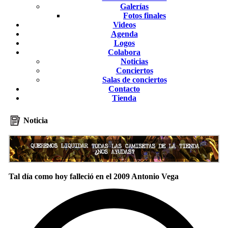
Galerías
Fotos finales
Videos
Agenda
Logos
Colabora
Noticias
Conciertos
Salas de conciertos
Contacto
Tienda
Noticia
Tal día como hoy falleció en el 2009 Antonio Vega