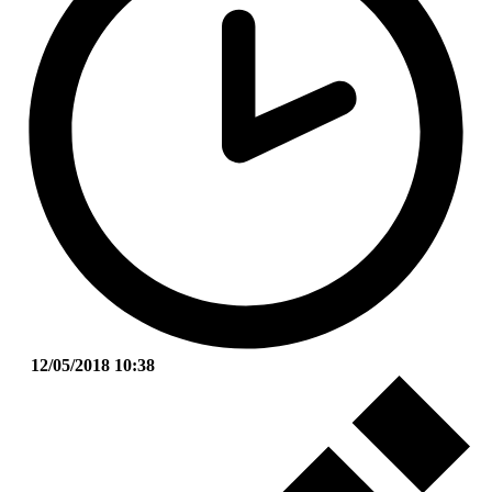
12/05/2018 10:38