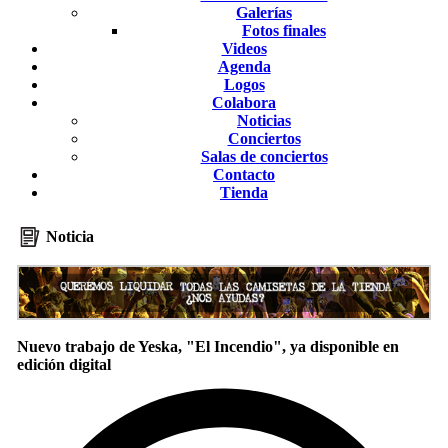
Galerías
Fotos finales
Videos
Agenda
Logos
Colabora
Noticias
Conciertos
Salas de conciertos
Contacto
Tienda
Noticia
Nuevo trabajo de Yeska, "El Incendio", ya disponible en
edición digital