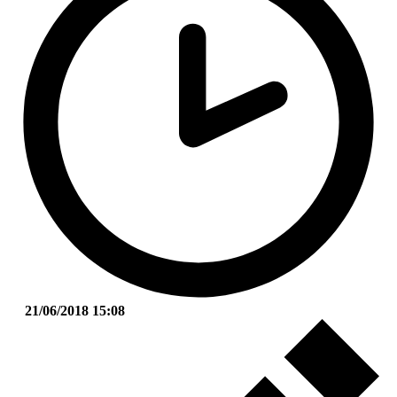
21/06/2018 15:08