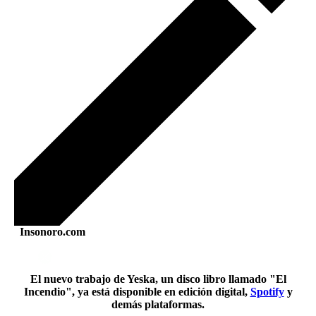
Insonoro.com
El nuevo trabajo de Yeska, un disco libro llamado "El
Incendio", ya está disponible en edición digital,
Spotify
y
demás plataformas.