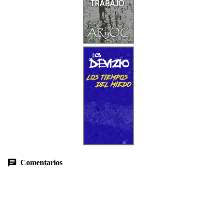
Comentarios