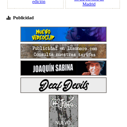
edición
Madrid
Publicidad