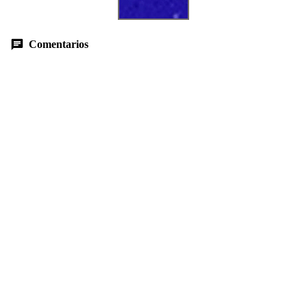
Comentarios