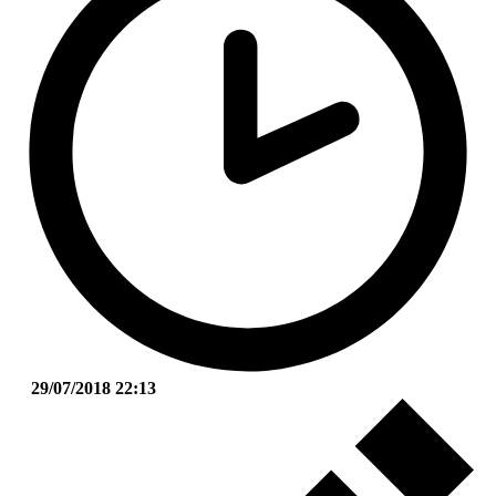
29/07/2018 22:13