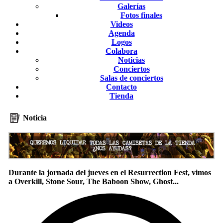
Galerías
Fotos finales
Videos
Agenda
Logos
Colabora
Noticias
Conciertos
Salas de conciertos
Contacto
Tienda
Noticia
Durante la jornada del jueves en el Resurrection Fest, vimos
a Overkill, Stone Sour, The Baboon Show, Ghost...