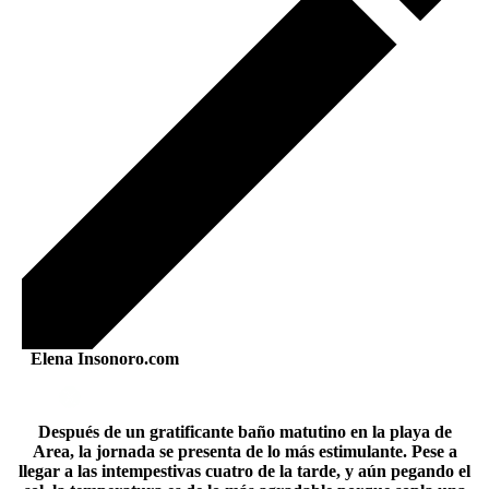
Elena Insonoro.com
Después de un gratificante baño matutino en la playa de
Area, la jornada se presenta de lo más estimulante. Pese a
llegar a las intempestivas cuatro de la tarde, y aún pegando el