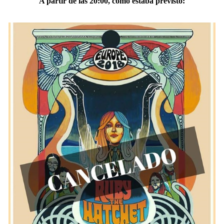
A partir de las 20:00, como estaba previsto: