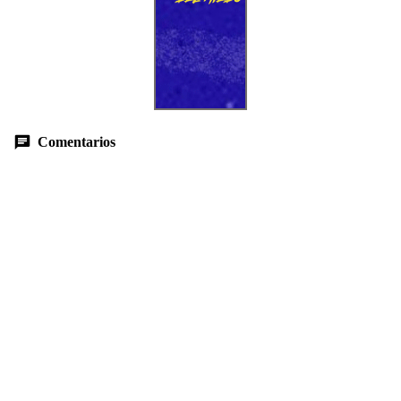
Comentarios