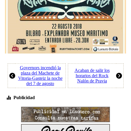
Governors incendió la
Acaban de salir los
plaza del Machete de
horarios del Rock
Vitoria-Gasteiz la noche
Nalón de Pravia
del 7 de agosto
Publicidad