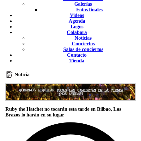
Galerías
Fotos finales
Videos
Agenda
Logos
Colabora
Noticias
Conciertos
Salas de conciertos
Contacto
Tienda
Noticia
Ruby the Hatchet no tocarán esta tarde en Bilbao, Los
Brazos lo harán en su lugar