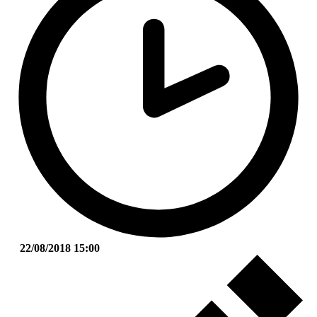
22/08/2018 15:00