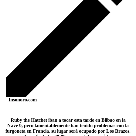
Insonoro.com
Ruby the Hatchet iban a tocar esta tarde en Bilbao en la
Nave 9, pero lamentablemente han tenido problemas con la
furgoneta en Francia, su lugar será ocupado por Los Brazos.