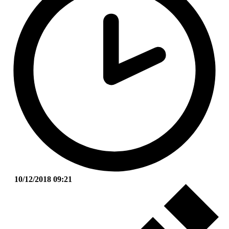
10/12/2018 09:21