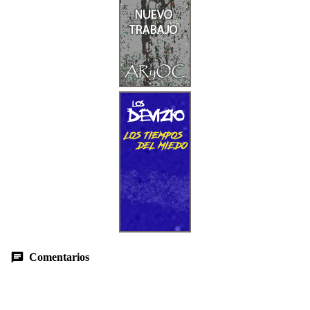
Comentarios