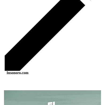
Insonoro.com