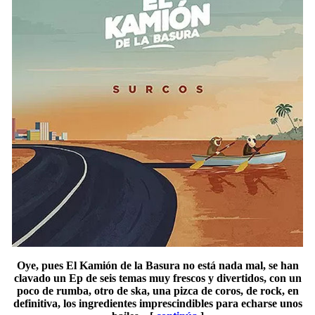
Oye, pues El Kamión de la Basura no está nada mal, se han
clavado un Ep de seis temas muy frescos y divertidos, con un
poco de rumba, otro de ska, una pizca de coros, de rock, en
definitiva, los ingredientes imprescindibles para echarse unos