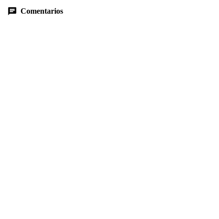
Comentarios