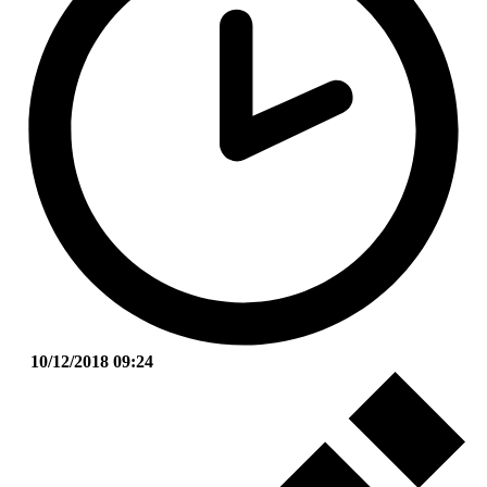
10/12/2018 09:24