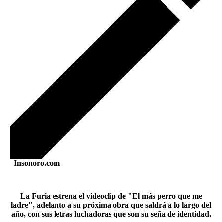
Insonoro.com
La Furia estrena el videoclip de "El más perro que me
ladre", adelanto a su próxima obra que saldrá a lo largo del
año, con sus letras luchadoras que son su seña de identidad.