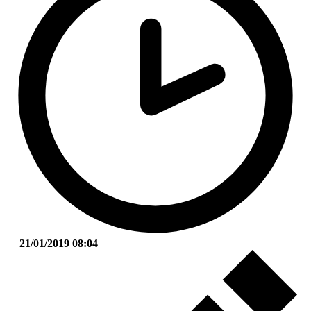
21/01/2019 08:04