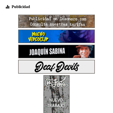
Publicidad