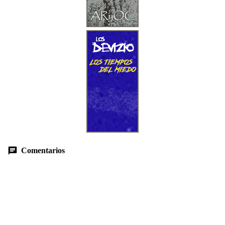
Comentarios