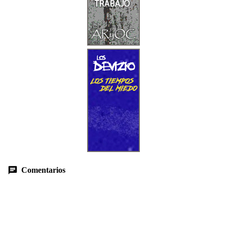
Comentarios