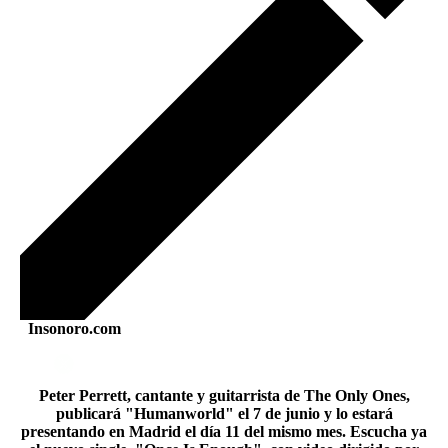
Insonoro.com
Peter Perrett, cantante y guitarrista de The Only Ones,
publicará "Humanworld" el 7 de junio y lo estará
presentando en Madrid el día 11 del mismo mes. Escucha ya