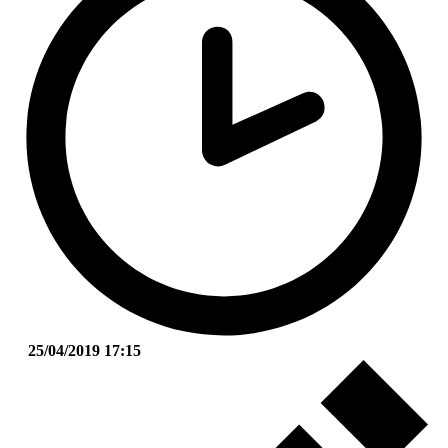
25/04/2019 17:15