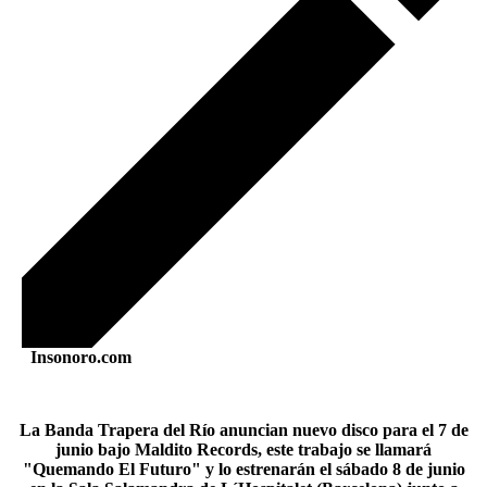
Insonoro.com
La Banda Trapera del Río anuncian nuevo disco para el 7 de
junio bajo Maldito Records, este trabajo se llamará
"Quemando El Futuro" y lo estrenarán el sábado 8 de junio