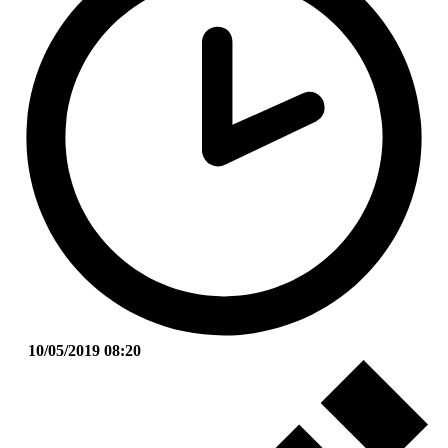
10/05/2019 08:20