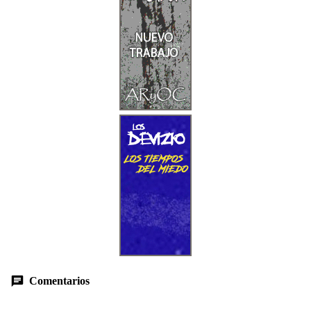
Comentarios