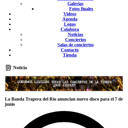
Galerías
Fotos finales
Videos
Agenda
Logos
Colabora
Noticias
Conciertos
Salas de conciertos
Contacto
Tienda
Noticia
La Banda Trapera del Río anuncian nuevo disco para el 7 de
junio