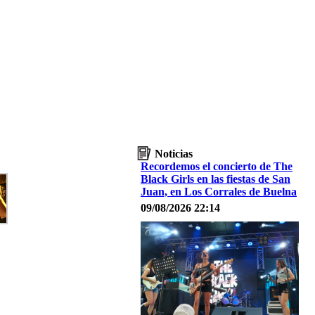
Noticias
Recordemos el concierto de The
Black Girls en las fiestas de San
Juan, en Los Corrales de Buelna
09/08/2026 22:14