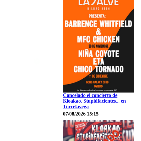
Cancelado el concierto de
Kloakao, Stupidfacientes... en
Torrelavega
07/08/2026 15:15