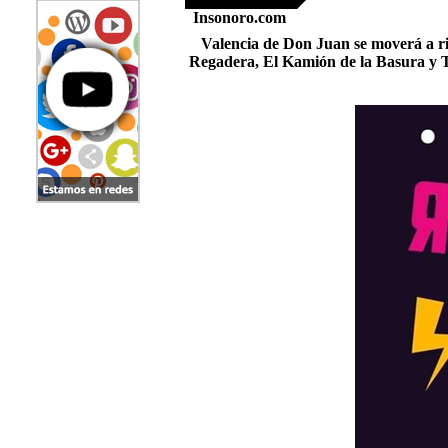
Insonoro.com
Valencia de Don Juan se moverá a ri
Regadera, El Kamión de la Basura y Th