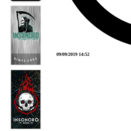
09/09/2019 14:52