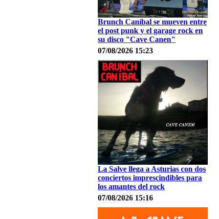
Brunch Caníbal se mueven entre
el post punk y el garage rock en
su disco "Cave Canen"
07/08/2026 15:23
La Salve llega a Asturias con dos
conciertos imprescindibles para
los amantes del rock
07/08/2026 15:16