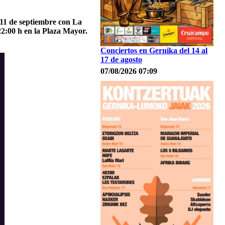
 11 de septiembre con La
22:00 h en la Plaza Mayor.
Conciertos en Gernika del 14 al
17 de agosto
07/08/2026 07:09