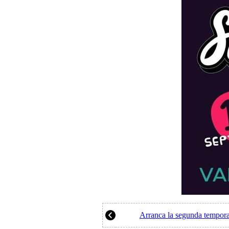
Arranca la segunda tempor