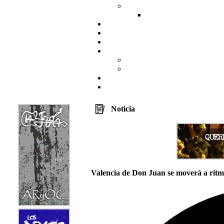
Noticia
Valencia de Don Juan se moverá a ritmo