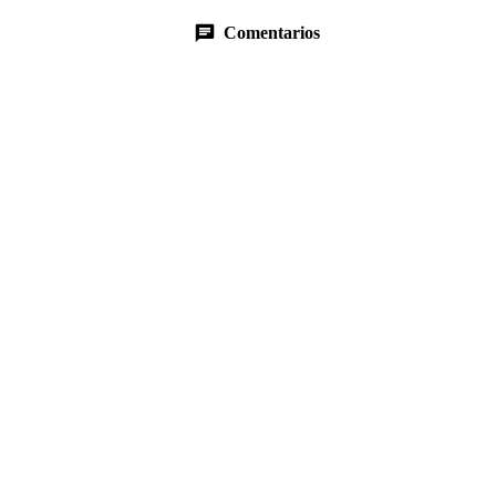
Comentarios