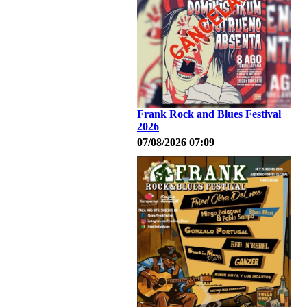
Frank Rock and Blues Festival
2026
07/08/2026 07:09