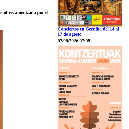
viembre, amenizada por el
Conciertos en Gernika del 14 al
17 de agosto
07/08/2026 07:09