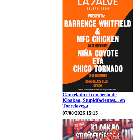
Cancelado el concierto de
Kloakao, Stupidfacientes... en
Torrelavega
07/08/2026 15:15