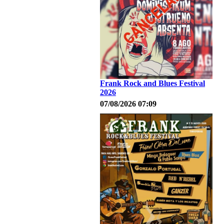
Frank Rock and Blues Festival
2026
07/08/2026 07:09