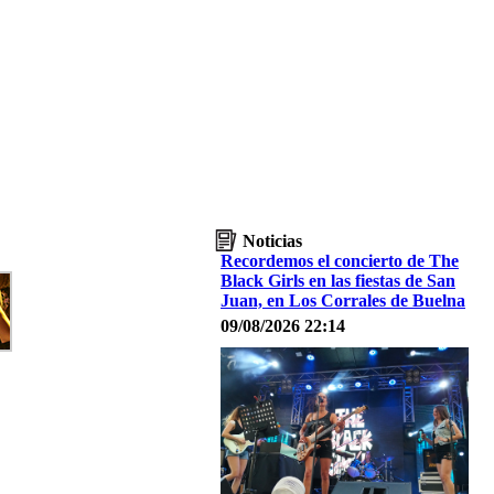
Noticias
Recordemos el concierto de The
Black Girls en las fiestas de San
Juan, en Los Corrales de Buelna
09/08/2026 22:14