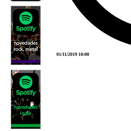
01/11/2019 10:00