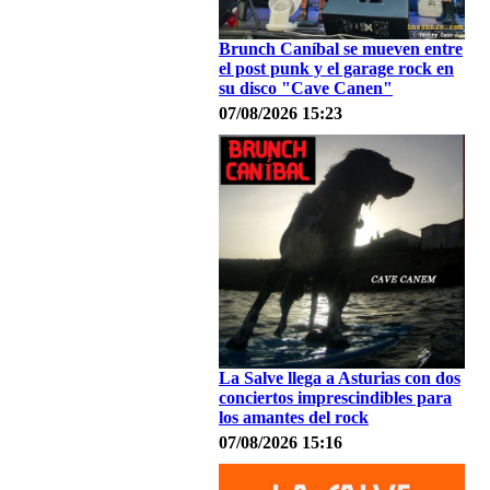
Brunch Caníbal se mueven entre
el post punk y el garage rock en
su disco "Cave Canen"
07/08/2026 15:23
La Salve llega a Asturias con dos
conciertos imprescindibles para
los amantes del rock
07/08/2026 15:16