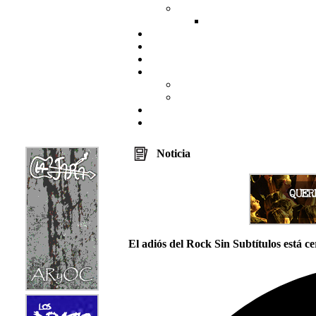
Noticia
El adiós del Rock Sin Subtítulos está c