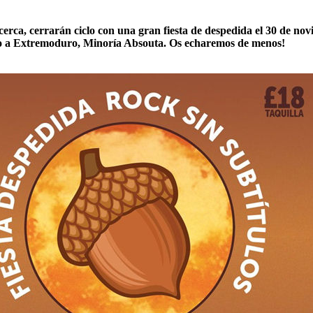
 cerca, cerrarán ciclo con una gran fiesta de despedida el 30 de no
o a Extremoduro, Minoría Absouta. Os echaremos de menos!