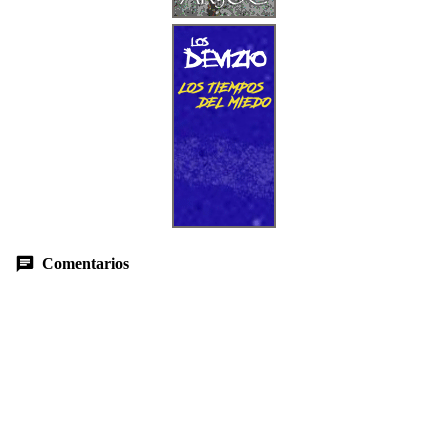
Comentarios