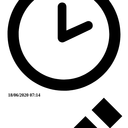
18/06/2020 07:14