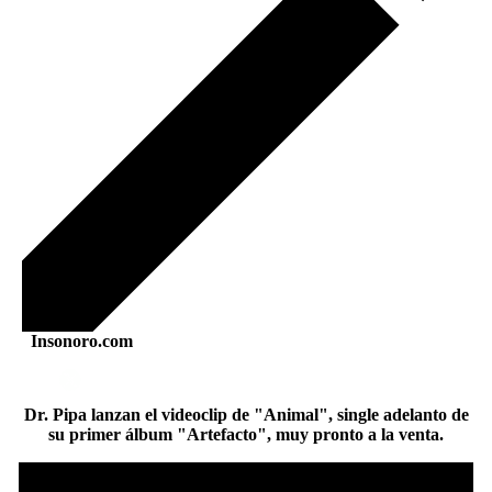
Insonoro.com
Dr. Pipa lanzan el videoclip de "Animal", single adelanto de
su primer álbum "Artefacto", muy pronto a la venta.