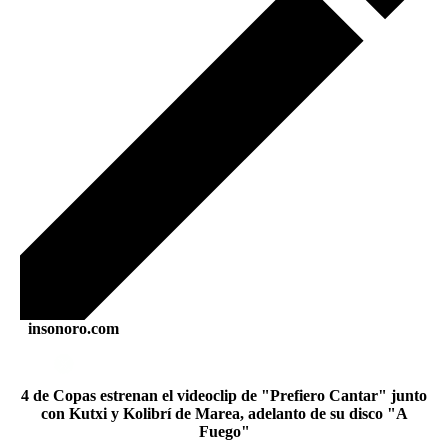
insonoro.com
4 de Copas estrenan el videoclip de "Prefiero Cantar" junto
con Kutxi y Kolibrí de Marea, adelanto de su disco "A
Fuego"