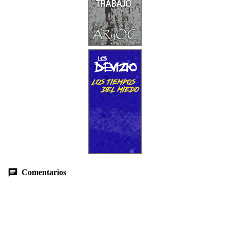
Comentarios