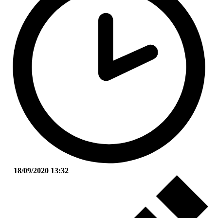
18/09/2020 13:32