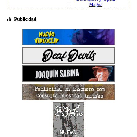
Magna
Publicidad