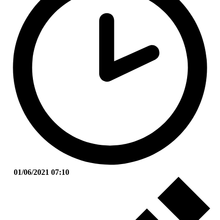
01/06/2021 07:10