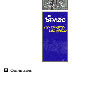
Comentarios