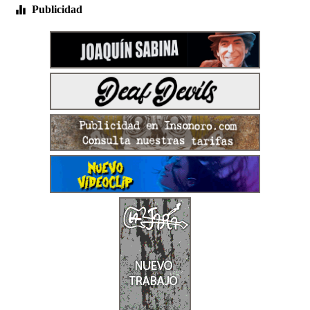
Publicidad