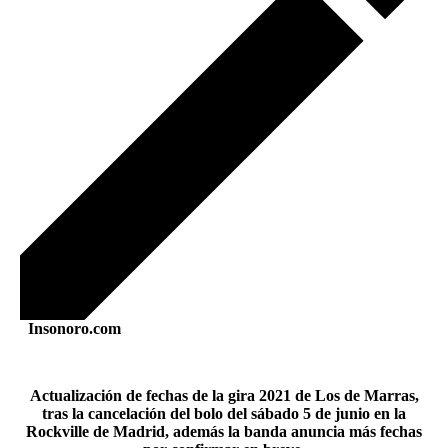
Insonoro.com
Actualización de fechas de la gira 2021 de Los de Marras,
tras la cancelación del bolo del sábado 5 de junio en la
Rockville de Madrid, además la banda anuncia más fechas