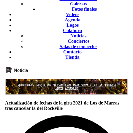
Galerías
Fotos finales
Videos
Agenda
Logos
Colabora
Noticias
Conciertos
Salas de conciertos
Contacto
Tienda
Noticia
Actualización de fechas de la gira 2021 de Los de Marras
tras cancelar la del Rockville