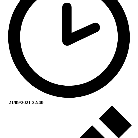
21/09/2021 22:40