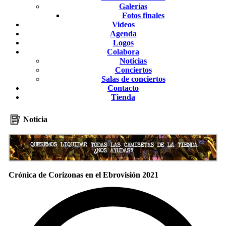
Galerías
Fotos finales
Videos
Agenda
Logos
Colabora
Noticias
Conciertos
Salas de conciertos
Contacto
Tienda
Noticia
Crónica de Corizonas en el Ebrovisión 2021