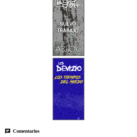
Comentarios