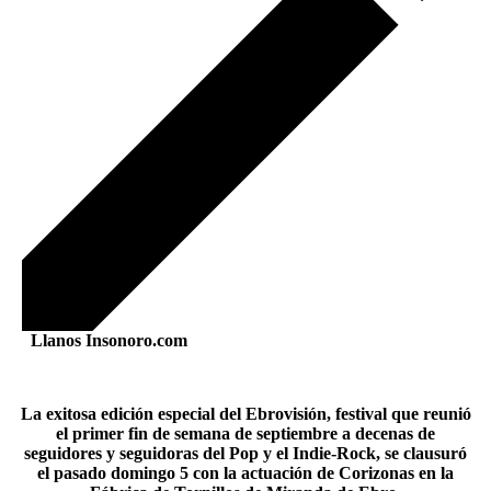
Llanos Insonoro.com
La exitosa edición especial del Ebrovisión, festival que reunió
el primer fin de semana de septiembre a decenas de
seguidores y seguidoras del Pop y el Indie-Rock, se clausuró
el pasado domingo 5 con la actuación de Corizonas en la