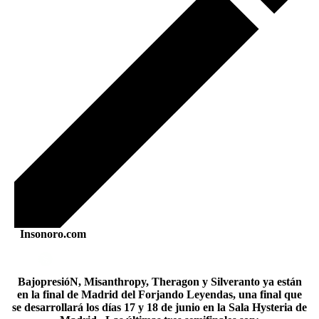
Insonoro.com
BajopresióN, Misanthropy, Theragon y Silveranto ya están
en la final de Madrid del Forjando Leyendas, una final que
se desarrollará los días 17 y 18 de junio en la Sala Hysteria de