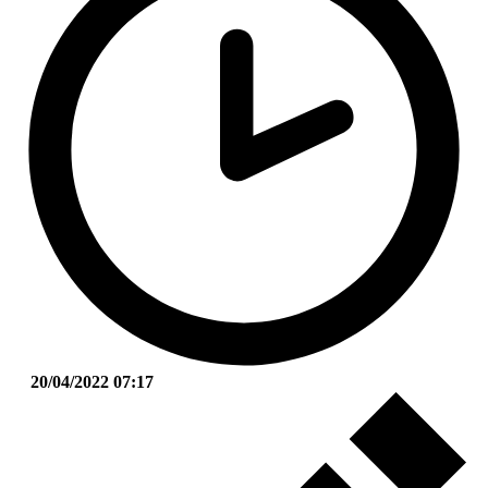
20/04/2022 07:17