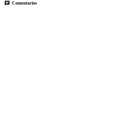
Comentarios