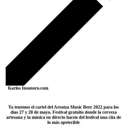
Karlos Insonoro.com
Ya tenemos el cartel del Areatza Music Beer 2022 para los
días 27 y 28 de mayo. Festival gratuito donde la cerveza
artesana y la música en directo hacen del festival una cita de
lo más apetecible