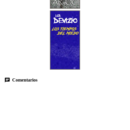
Comentarios