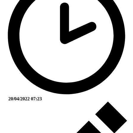
20/04/2022 07:23