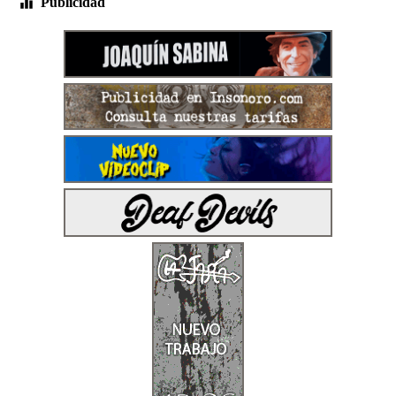
Publicidad