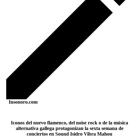
Insonoro.com
Iconos del nuevo flamenco, del noise rock o de la música
alternativa gallega protagonizan la sexta semana de
conciertos en Sound Isidro Vibra Mahou