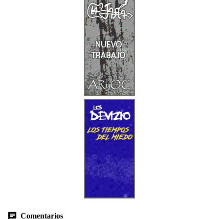
Comentarios