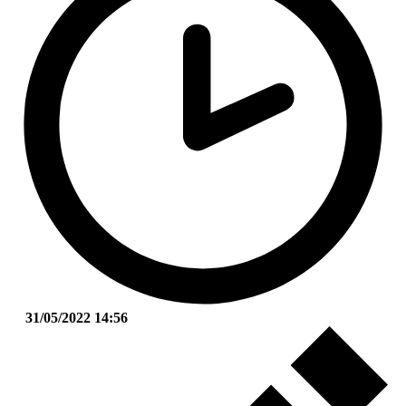
31/05/2022 14:56