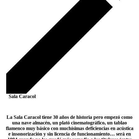
Sala Caracol
La Sala Caracol tiene 30 años de historia pero empezó como
una nave almacén, un plató cinematográfico, un tablao
flamenco muy básico con muchísimas deficiencias en acústica
e insonorización y sin licencia de funcionamiento… será en