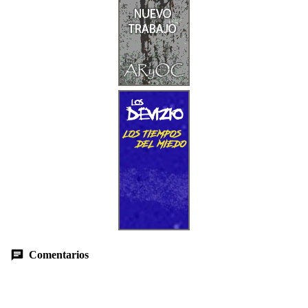
Comentarios