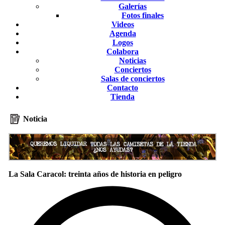
Galerías
Fotos finales
Videos
Agenda
Logos
Colabora
Noticias
Conciertos
Salas de conciertos
Contacto
Tienda
Noticia
La Sala Caracol: treinta años de historia en peligro