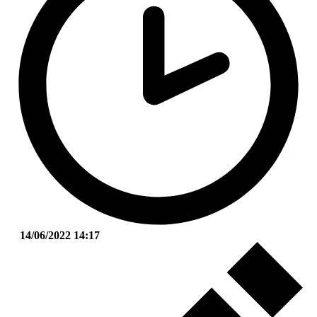
14/06/2022 14:17