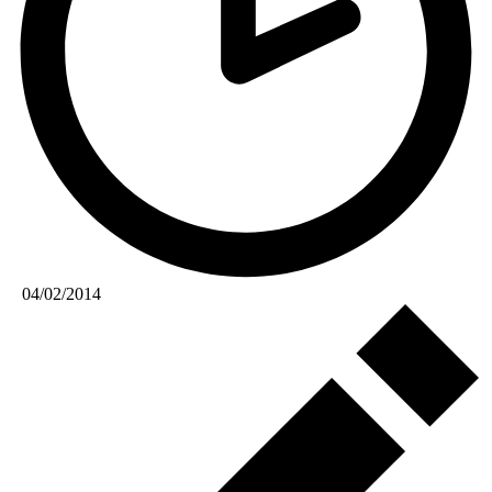
04/02/2014