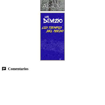
Comentarios