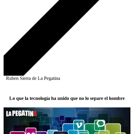
Ruben Sierra de La Pegatina
Lo que la tecnología ha unido que no lo separe el hombre