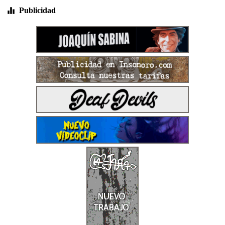
Publicidad