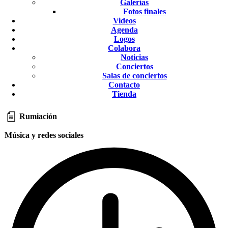
Galerías
Fotos finales
Videos
Agenda
Logos
Colabora
Noticias
Conciertos
Salas de conciertos
Contacto
Tienda
Rumiación
Música y redes sociales