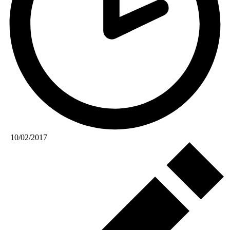
10/02/2017