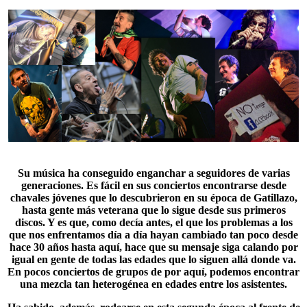
Su música ha conseguido enganchar a seguidores de varias
generaciones. Es fácil en sus conciertos encontrarse desde
chavales jóvenes que lo descubrieron en su época de
Gatillazo
,
hasta gente más veterana que lo sigue desde sus primeros
discos. Y es que, como decía antes, el que los problemas a los
que nos enfrentamos día a día hayan cambiado tan poco desde
hace 30 años hasta aquí, hace que su mensaje siga calando por
igual en gente de todas las edades que lo siguen allá donde va.
En pocos conciertos de grupos de por aquí, podemos encontrar
una mezcla tan heterogénea en edades entre los asistentes.