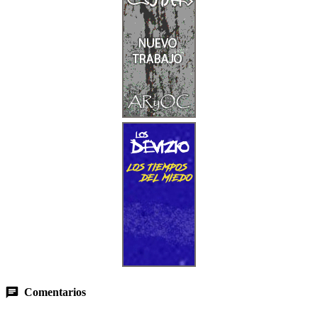
Comentarios