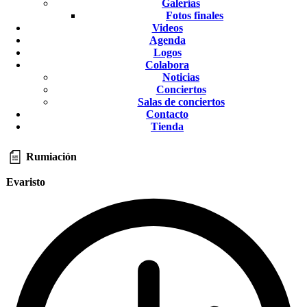
Galerías
Fotos finales
Videos
Agenda
Logos
Colabora
Noticias
Conciertos
Salas de conciertos
Contacto
Tienda
Rumiación
Evaristo