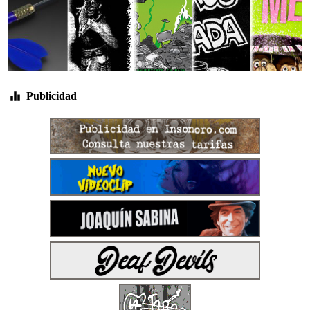
Publicidad