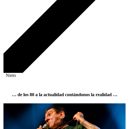
Nieto
… de los 80 a la actualidad contándonos la realidad …