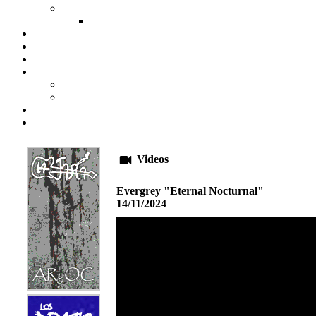
Videos
Evergrey "Eternal Nocturnal"
14/11/2024