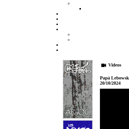
Videos
Papá Lebowsky 
20/10/2024