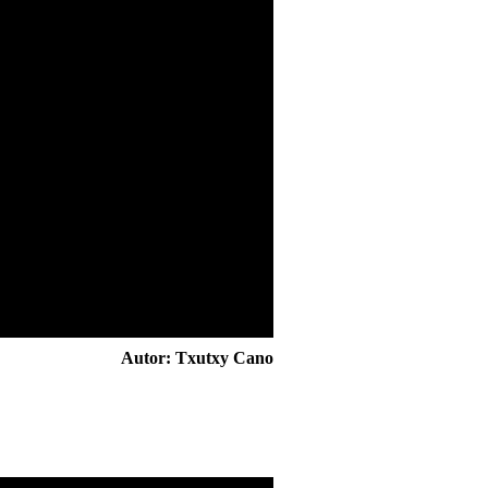
Autor:
Txutxy Cano