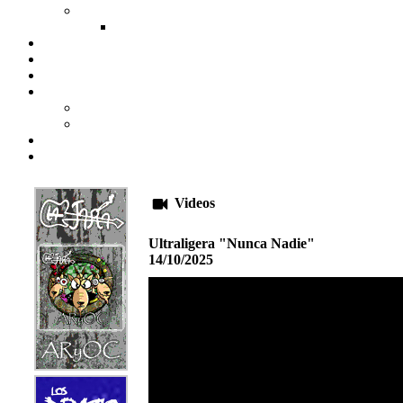
Videos
Ultraligera "Nunca Nadie"
14/10/2025