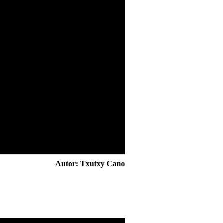
Autor:
Txutxy Cano