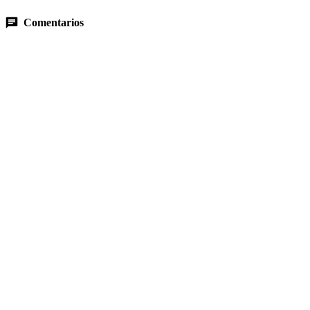
Comentarios