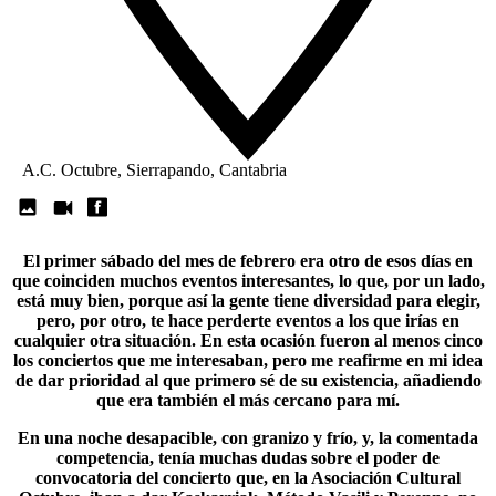
A.C. Octubre, Sierrapando, Cantabria
El primer sábado del mes de febrero era otro de esos días en
que coinciden muchos eventos interesantes, lo que, por un lado,
está muy bien, porque así la gente tiene diversidad para elegir,
pero, por otro, te hace perderte eventos a los que irías en
cualquier otra situación. En esta ocasión fueron al menos cinco
los conciertos que me interesaban, pero me reafirme en mi idea
de dar prioridad al que primero sé de su existencia, añadiendo
que era también el más cercano para mí.
En una noche desapacible, con granizo y frío, y, la comentada
competencia, tenía muchas dudas sobre el poder de
convocatoria del concierto que, en la
Asociación Cultural