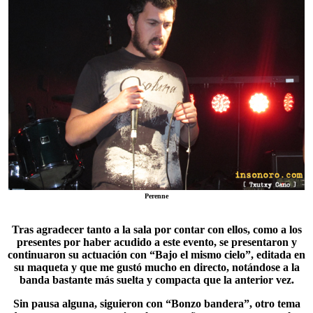
Perenne
Tras agradecer tanto a la sala por contar con ellos, como a los
presentes por haber acudido a este evento, se presentaron y
continuaron su actuación con “
Bajo el mismo cielo
”, editada en
su maqueta y que me gustó mucho en directo, notándose a la
banda bastante más suelta y compacta que la anterior vez.
Sin pausa alguna, siguieron con “Bonzo bandera”, otro tema