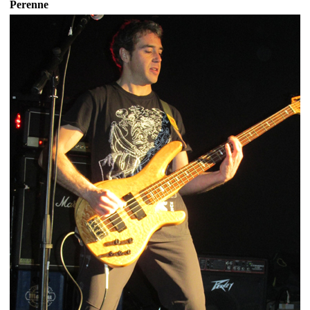
Perenne