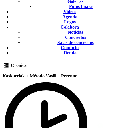
Galerías
Fotos finales
Videos
Agenda
Logos
Colabora
Noticias
Conciertos
Salas de conciertos
Contacto
Tienda
Crónica
Kaskarriak + Método Vasili + Perenne