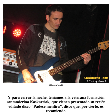
Método Vasili
Y para cerrar la noche, teníamos a la veterana formación
santanderina
Kaskarriak
, que vienen presentado su recién
editado disco “Padece mentira”, disco que, por cierto, os
recomiendo.