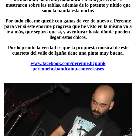
mostraron sobre las tablas, además de lo potente y nítido que
sonó la banda esta noche.
Por todo ello, me quedé con ganas de ver de nuevo a Perenne
para ver si este enorme progreso que he visto en la misma va a
ir a más, que seguro que sí, y aventurar hasta dónde pueden
llegar estos chicos.
Por lo pronto la verdad es que la propuesta musical de este
cuarteto del valle de Iguña tiene una pinta muy buena.
www.facebook.com/perenne.hcpunk
perennehc.bandcamp.com/releases