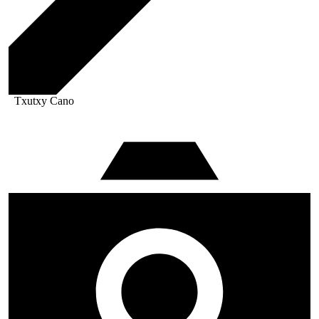
Txutxy Cano