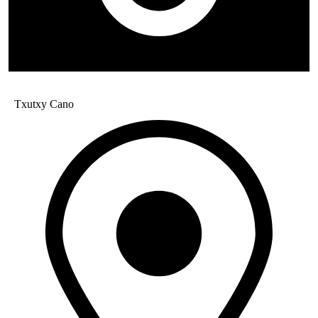
Txutxy Cano