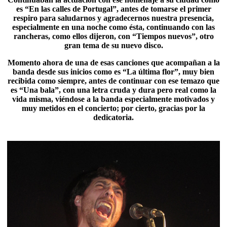
es “
En las calles de Portugal
”, antes de tomarse el primer
respiro para saludarnos y agradecernos nuestra presencia,
especialmente en una noche como ésta, continuando con las
rancheras, como ellos dijeron, con “Tiempos nuevos”, otro
gran tema de su nuevo disco.
Momento ahora de una de esas canciones que acompañan a la
banda desde sus inicios como es “La última flor”, muy bien
recibida como siempre, antes de continuar con ese temazo que
es “Una bala”, con una letra cruda y dura pero real como la
vida misma, viéndose a la banda especialmente motivados y
muy metidos en el concierto; por cierto, gracias por la
dedicatoria.