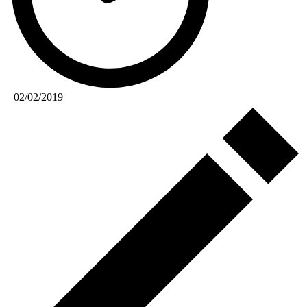
02/02/2019