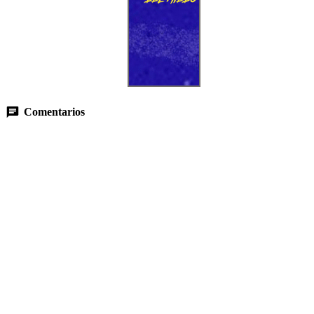
Comentarios