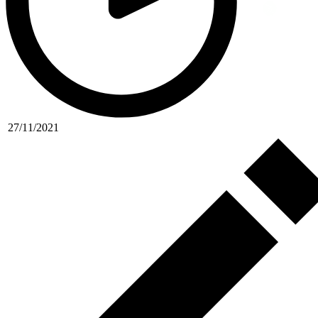
27/11/2021