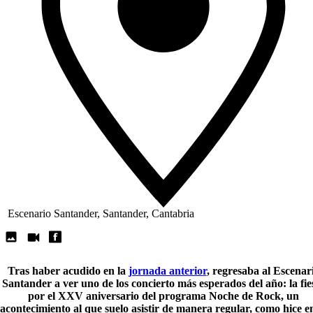
Escenario Santander, Santander, Cantabria
Tras haber acudido en la
jornada anterior
, regresaba al
Escenar
Santander
a ver uno de los concierto más esperados del año: la fie
por el XXV aniversario del programa Noche de Rock, un
acontecimiento al que suelo asistir de manera regular, como hice en