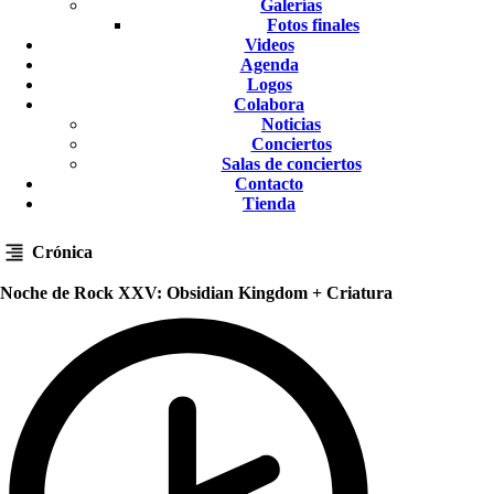
Galerías
Fotos finales
Videos
Agenda
Logos
Colabora
Noticias
Conciertos
Salas de conciertos
Contacto
Tienda
Crónica
Noche de Rock XXV: Obsidian Kingdom + Criatura