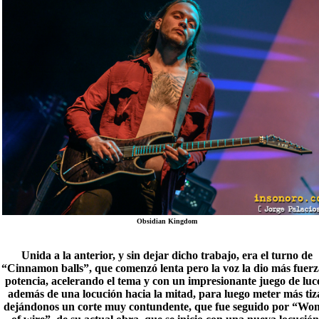
Obsidian Kingdom
Unida a la anterior, y sin dejar dicho trabajo, era el turno de
“
Cinnamon balls
”, que comenzó lenta pero la voz la dio más fuerz
potencia, acelerando el tema y con un impresionante juego de luce
además de una locución hacia la mitad, para luego meter más tiz
dejándonos un corte muy contundente, que fue seguido por “W