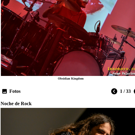
Obsidian Kingdom
Fotos
1 / 33
Noche de Rock