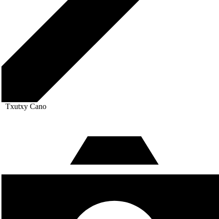
Txutxy Cano