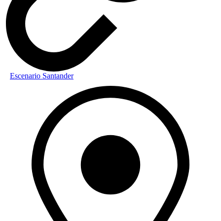
Escenario Santander