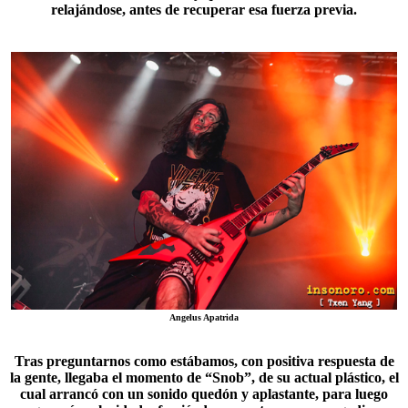
relajándose, antes de recuperar esa fuerza previa.
Angelus Apatrida
Tras preguntarnos como estábamos, con positiva respuesta de
la gente, llegaba el momento de “
Snob
”, de su actual plástico, el
cual arrancó con un sonido quedón y aplastante, para luego