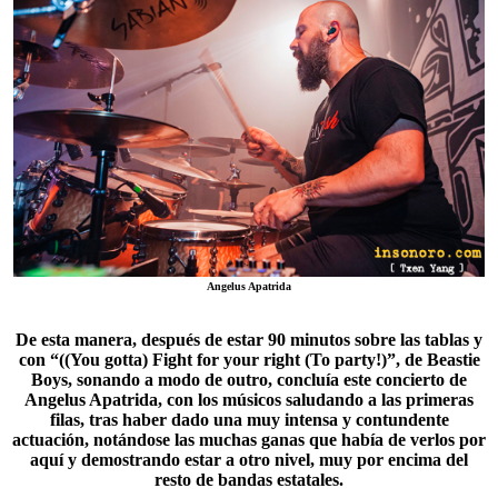
Angelus Apatrida
De esta manera, después de estar 90 minutos sobre las tablas y
con “((You gotta) Fight for your right (To party!)”, de
Beastie
Boys
, sonando a modo de outro, concluía este concierto de
Angelus Apatrida, con los músicos saludando a las primeras
filas, tras haber dado una muy intensa y contundente
actuación, notándose las muchas ganas que había de verlos por
aquí y demostrando estar a otro nivel, muy por encima del
resto de bandas estatales.