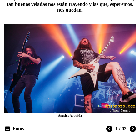
tan buenas veladas nos están trayendo y las que, esperemos,
nos quedan.
Angelus Apatrida
Fotos
1 / 62