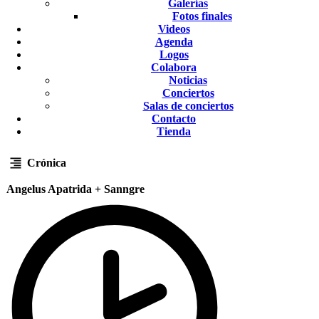
Galerías
Fotos finales
Videos
Agenda
Logos
Colabora
Noticias
Conciertos
Salas de conciertos
Contacto
Tienda
Crónica
Angelus Apatrida + Sanngre