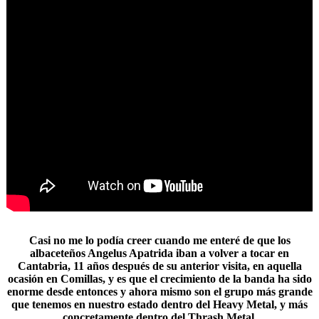
Casi no me lo podía creer cuando me enteré de que los
albaceteños
Angelus Apatrida
iban a volver a tocar en
Cantabria, 11 años después de su anterior visita, en aquella
ocasión en Comillas, y es que el crecimiento de la banda ha sido
enorme desde entonces y ahora mismo son el grupo más grande
que tenemos en nuestro estado dentro del Heavy Metal, y más
concretamente dentro del Thrash Metal.