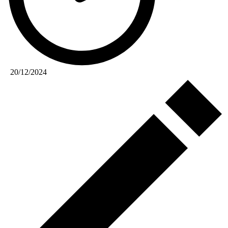
20/12/2024