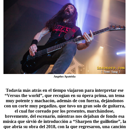
Angelus Apatrida
Todavía más atrás en el tiempo viajaron para interpretar ese
“
Versus the world
”, que recogían en su ópera prima, un tema
muy potente y machacón, además de con fuerza, dejándonos
con un corte muy pegadizo, que tuvo un gran solo de guitarra,
el cual fue coreado por los presentes, marchándose,
brevemente, del escenario, mientras nos dejaban de fondo esa
música que sirvió de introducción a “Sharpen the guillotine”, la
que abría su obra del 2018, con la que regresaron, una canción