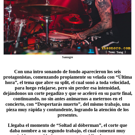
Sanngre
Con una intro sonando de fondo aparecieron los seis
protagonistas, comenzando propiamente su velada con “Última
hora”, el tema que abre su split, el cual sonó a toda velocidad,
para luego relajarse, pero sin perder esa intensidad,
dejándonos un corte pegadizo y que se aceleró en su parte final,
continuando, no sin antes animarnos a meternos en el
concierto, con “
Despertarás muerto
”, del mismo trabajo, una
pieza muy rápida y contundente, logrando la atención de los
presentes.
Llegaba el momento de “
Soltad al dóberman
”, el corte que
daba nombre a su segundo trabajo, el cual comenzó muy