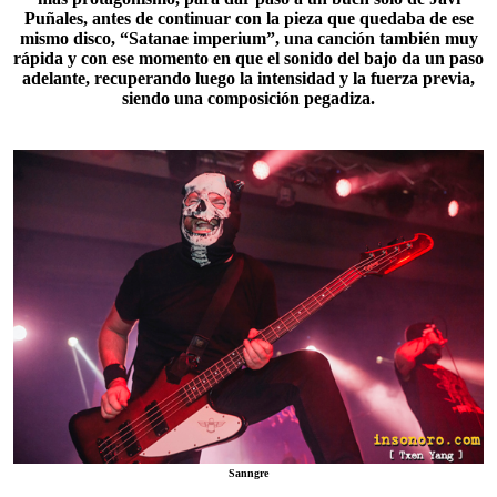
Puñales, antes de continuar con la pieza que quedaba de ese
mismo disco, “
Satanae imperium
”, una canción también muy
rápida y con ese momento en que el sonido del bajo da un paso
adelante, recuperando luego la intensidad y la fuerza previa,
siendo una composición pegadiza.
Sanngre