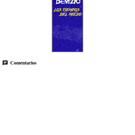
Comentarios