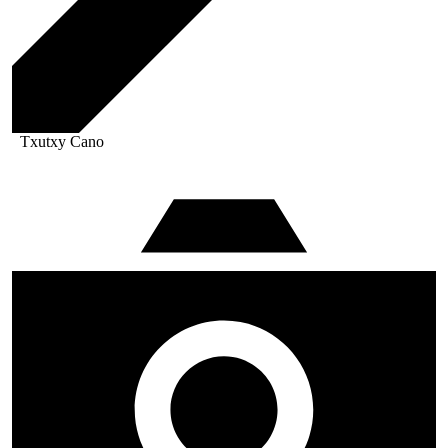
Txutxy Cano