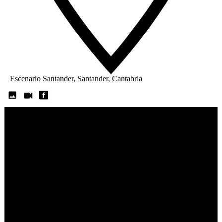
Escenario Santander, Santander, Cantabria