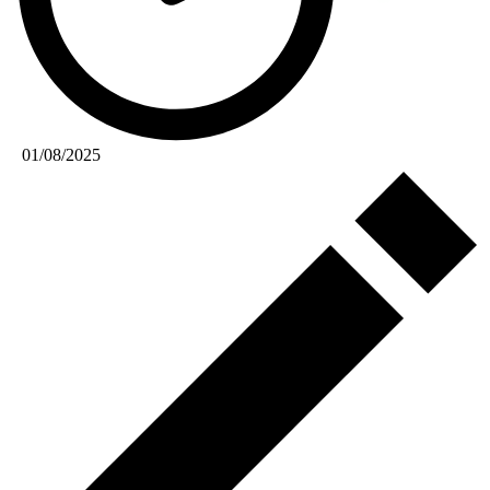
01/08/2025