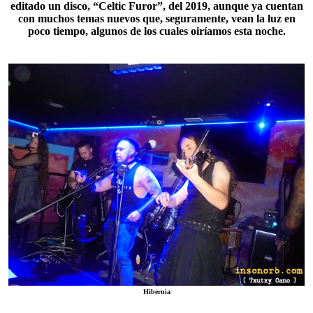
editado un disco, “
Celtic Furor
”, del 2019, aunque ya cuentan
con muchos temas nuevos que, seguramente, vean la luz en
poco tiempo, algunos de los cuales oiríamos esta noche.
Hibernia