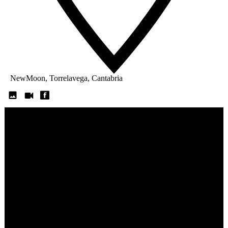
NewMoon, Torrelavega, Cantabria