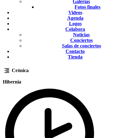
Galerías
Fotos finales
Videos
Agenda
Logos
Colabora
Noticias
Conciertos
Salas de conciertos
Contacto
Tienda
Crónica
Hibernia