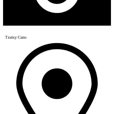
Txutxy Cano