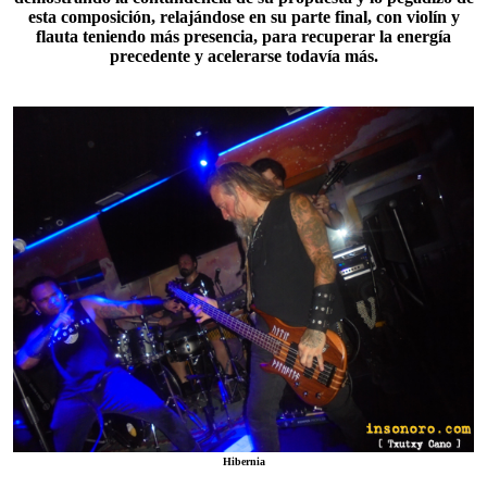
esta composición, relajándose en su parte final, con violín y
flauta teniendo más presencia, para recuperar la energía
precedente y acelerarse todavía más.
Hibernia