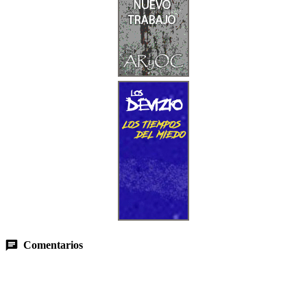
Comentarios