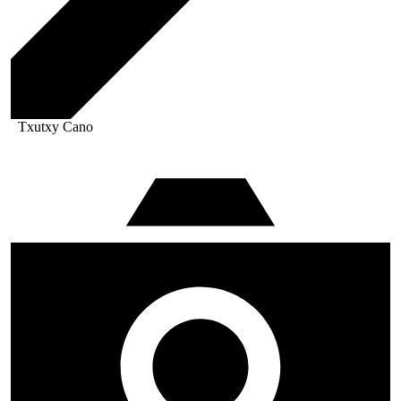
Txutxy Cano