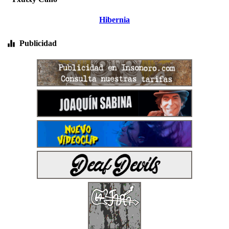
Hibernia
Publicidad