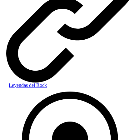
Leyendas del Rock