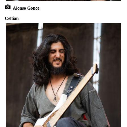
Alonso Gonce
Celtian