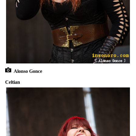
Alonso Gonce
Celtian