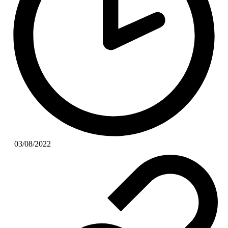
03/08/2022