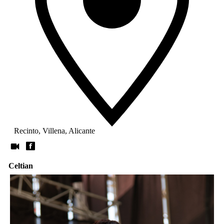
Recinto, Villena, Alicante
Celtian