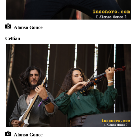
Alonso Gonce
Celtian
Alonso Gonce