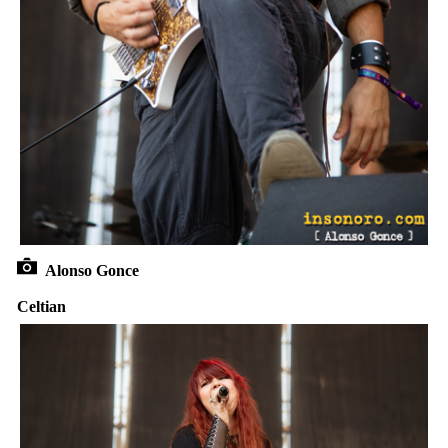
Alonso Gonce
Celtian