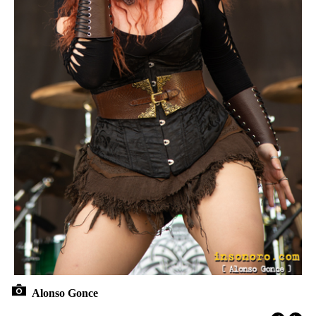
Alonso Gonce