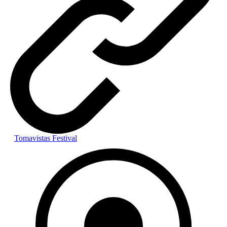
Tomavistas Festival