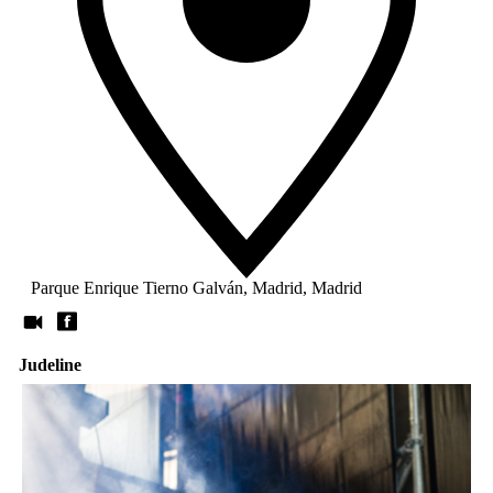
Parque Enrique Tierno Galván, Madrid, Madrid
Judeline