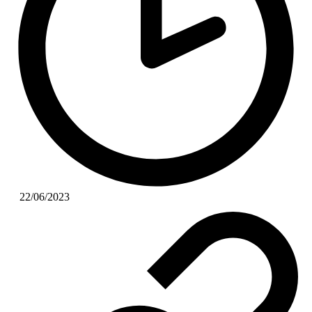
22/06/2023