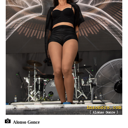
Alonso Gonce