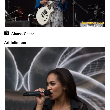
Alonso Gonce
Ad Infinitum