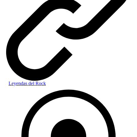
Leyendas del Rock