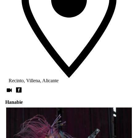
Recinto, Villena, Alicante
Hanabie