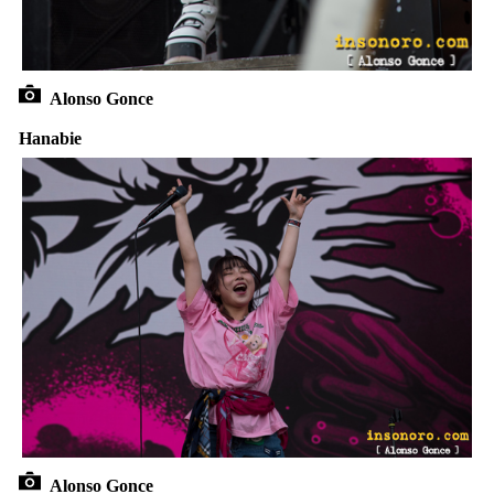
Alonso Gonce
Hanabie
Alonso Gonce