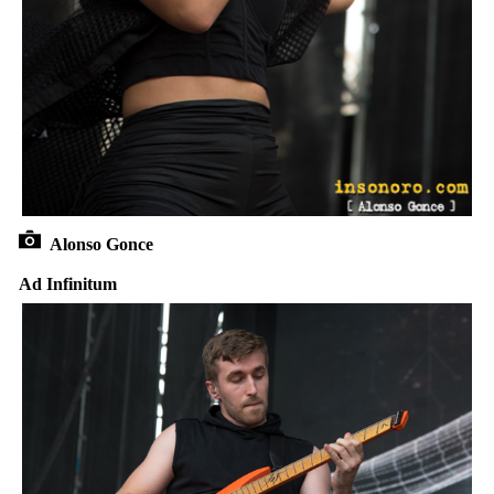
Alonso Gonce
Ad Infinitum