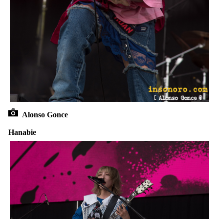
Alonso Gonce
Hanabie