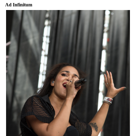
Ad Infinitum