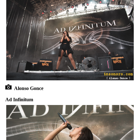
Alonso Gonce
Ad Infinitum