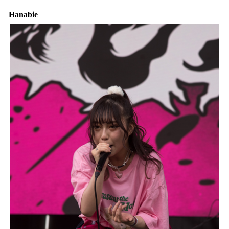
Hanabie