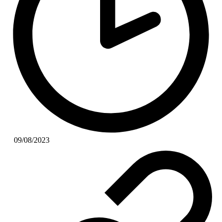
09/08/2023