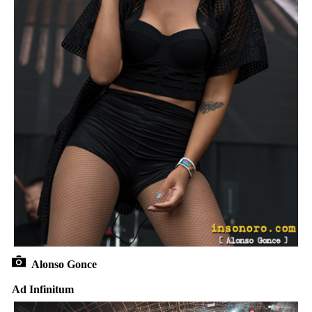
Alonso Gonce
Ad Infinitum