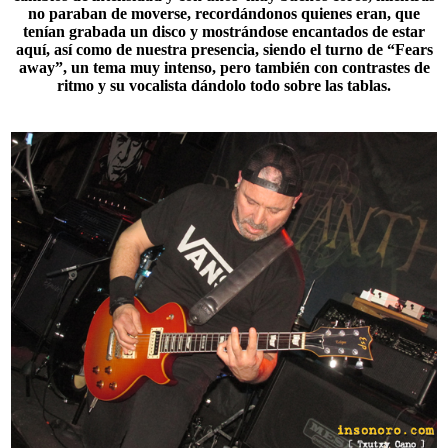
no paraban de moverse, recordándonos quienes eran, que
tenían grabada un disco y mostrándose encantados de estar
aquí, así como de nuestra presencia, siendo el turno de “
Fears
away
”, un tema muy intenso, pero también con contrastes de
ritmo y su vocalista dándolo todo sobre las tablas.