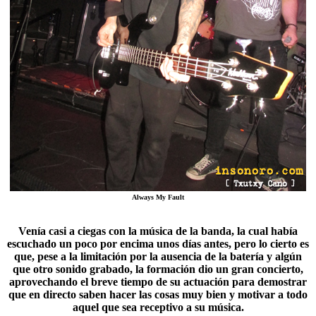
Always My Fault
Venía casi a ciegas con la música de la banda, la cual había
escuchado un poco por encima unos días antes, pero lo cierto es
que, pese a la limitación por la ausencia de la batería y algún
que otro sonido grabado, la formación dio un gran concierto,
aprovechando el breve tiempo de su actuación para demostrar
que en directo saben hacer las cosas muy bien y motivar a todo
aquel que sea receptivo a su música.