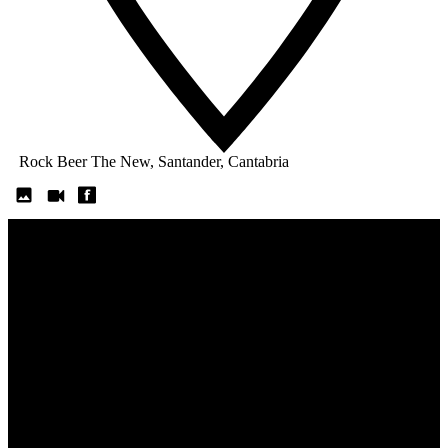
Rock Beer The New, Santander, Cantabria