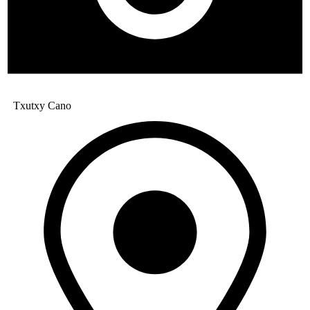
Txutxy Cano