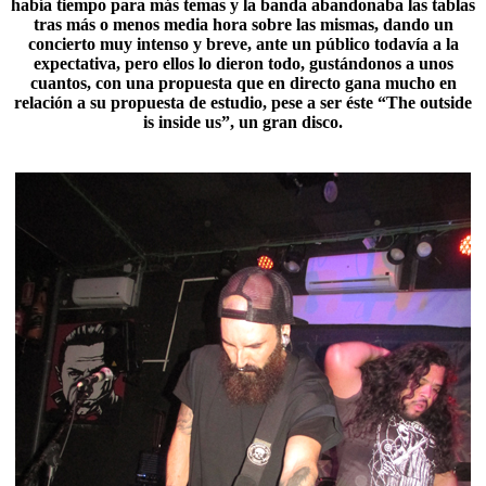
había tiempo para más temas y la banda abandonaba las tablas
tras más o menos media hora sobre las mismas, dando un
concierto muy intenso y breve, ante un público todavía a la
expectativa, pero ellos lo dieron todo, gustándonos a unos
cuantos, con una propuesta que en directo gana mucho en
relación a su propuesta de estudio, pese a ser éste “
The outside
is inside us
”, un gran disco.