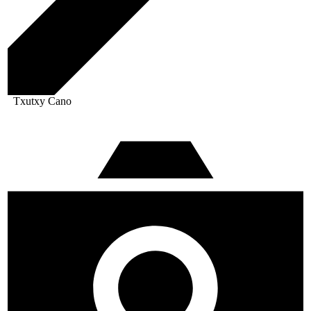
Txutxy Cano