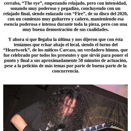
cerraba, “The eye”, empezando relajado, pero con intensidad,
sonando muy poderoso y pegadizo, concluyendo con un
relajado final, siendo enlazado con “Fire”, de su disco del 2020,
con un comienzo muy guitarreo y cañero, manteniendo esa
esencia poderosa e intensa durante toda la pieza, pero con una
muy buena demostración de sus cualidades.
Y ahora sí que llegaba la última y nos dijeron que con ésta
teníamos que echar abajo el local, siendo el turno del
“
Heartwork
”, de los míticos Carcass, un verdadero himno, que
fue celebrado por todos los presentes y que sirvió para poner el
punto y final a sus aproximadamente 50 minutos de actuación,
pese a la petición de más temas por parte de buena parte de la
concurrencia.