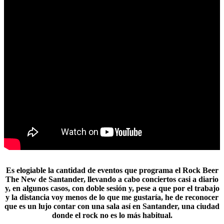
Es elogiable la cantidad de eventos que programa el
Rock Beer
The New de Santander
, llevando a cabo conciertos casi a diario
y, en algunos casos, con doble sesión y, pese a que por el trabajo
y la distancia voy menos de lo que me gustaría, he de reconocer
que es un lujo contar con una sala así en Santander, una ciudad
donde el rock no es lo más habitual.