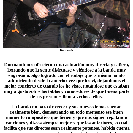
Dormanth
Dormanth
nos ofrecieron una actuación muy directa y cañera,
logrando que la gente disfrutase y viéndose a la banda muy
engrasada, algo logrado con el rodaje que la misma ha ido
adquiriendo desde la anterior vez que los vi, dejándonos el
mejor concierto de cuando los he visto, notándose que estaban
muy a gusto sobre las tablas y conocedores de que buena parte
de los presentes iban a verlos a ellos.
La banda no para de crecer y sus nuevos temas suenan
realmente bien, demostrando en todo momento ese buen
momento compositivo que tienen y que nos siguen regalando
canciones y discos siempre mejores que los anteriores, lo cual
facilita que sus directos sean realmente potentes, habida cuenta