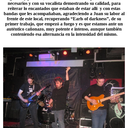
necesarios y con su vocalista demostrando su calidad, para
reiterar lo encantados que estaban de estar allí y con estas
bandas que les acompañaban, agradeciendo a Juan su labor al
frente de este local, recuperando “
Earls of darkness
”, de su
primer trabajo, que empezó a fuego y es que estamos ante un
auténtico cañonazo, muy potente e intenso, aunque también
conteniendo esa alternancia en la intensidad del mismo.