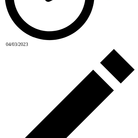
04/03/2023