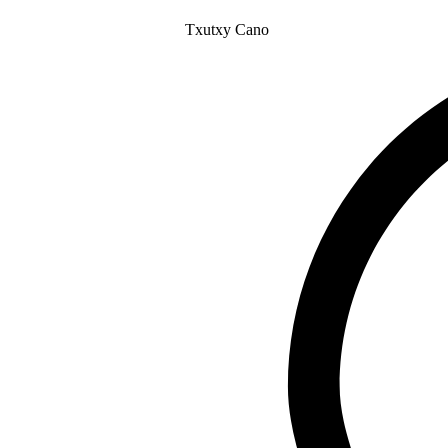
Txutxy Cano