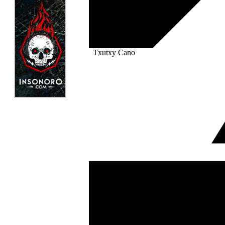
Txutxy Cano