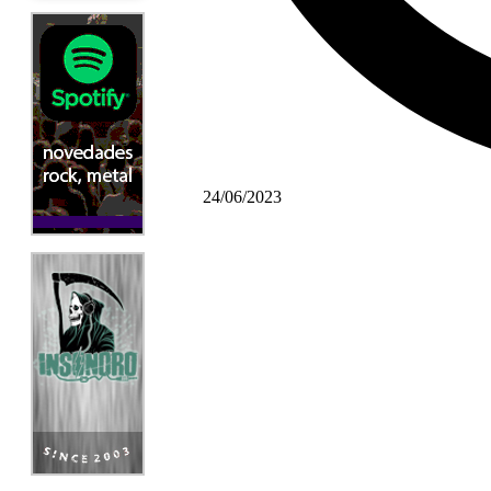
24/06/2023