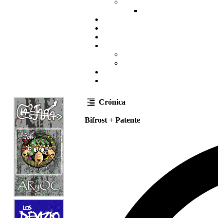
Crónica
Bifrost + Patente