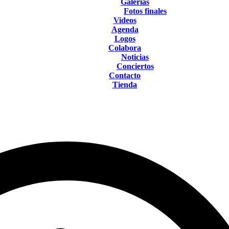
Galerías
Fotos finales
Videos
Agenda
Logos
Colabora
Noticias
Conciertos
Contacto
Tienda