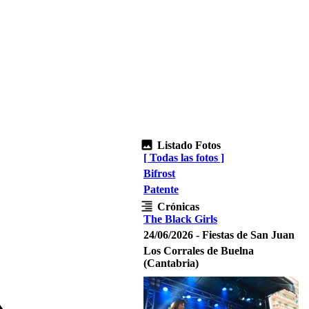
Listado Fotos
[ Todas las fotos ]
Bifrost
Patente
Crónicas
The Black Girls
24/06/2026 - Fiestas de San Juan
Los Corrales de Buelna
(Cantabria)