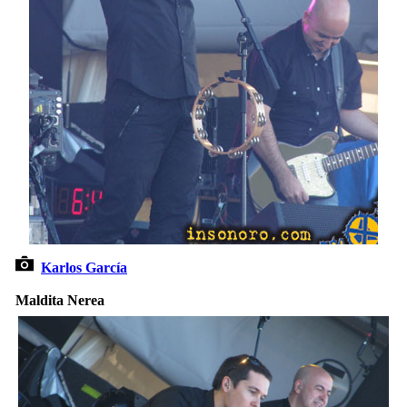
Karlos García
Maldita Nerea