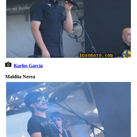
Karlos García
Maldita Nerea