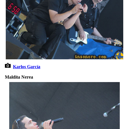
Karlos García
Maldita Nerea