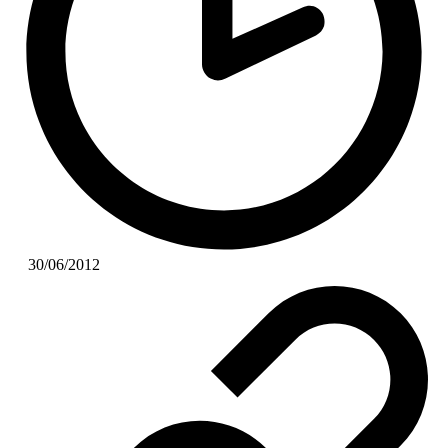
30/06/2012