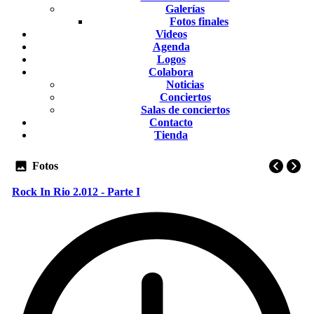
Galerías
Fotos finales
Videos
Agenda
Logos
Colabora
Noticias
Conciertos
Salas de conciertos
Contacto
Tienda
Fotos
Rock In Rio 2.012 - Parte I