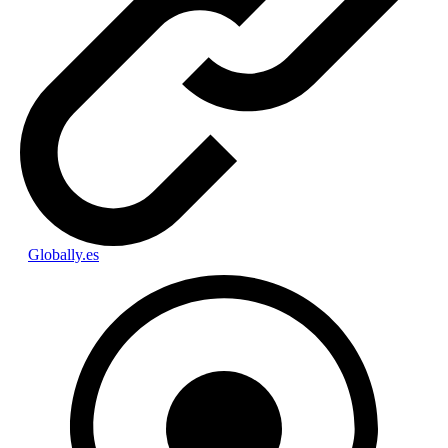
Globally.es