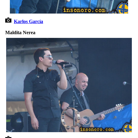
Karlos García
Maldita Nerea