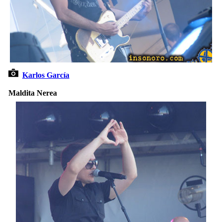
Karlos García
Maldita Nerea