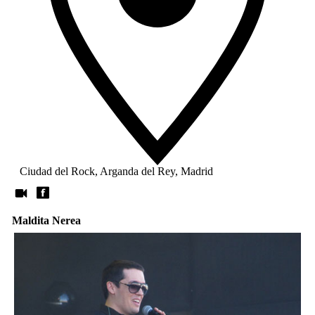
Ciudad del Rock, Arganda del Rey, Madrid
Maldita Nerea