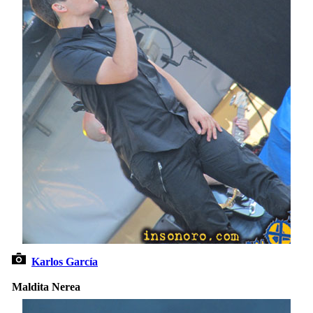
Karlos García
Maldita Nerea