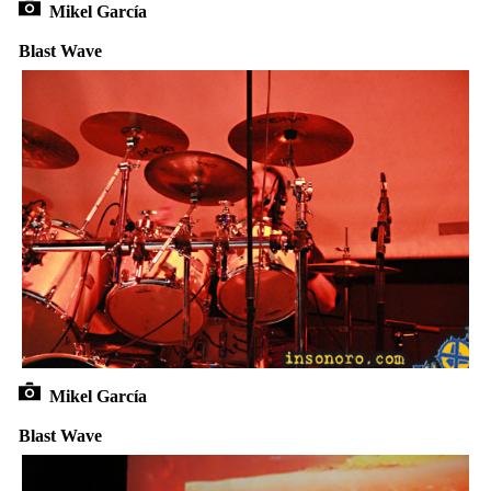
Mikel García
Blast Wave
Mikel García
Blast Wave