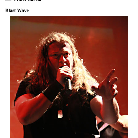
Blast Wave