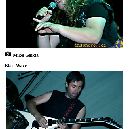
Mikel García
Blast Wave