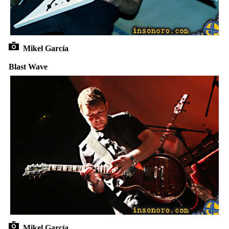
Mikel García
Blast Wave
Mikel García