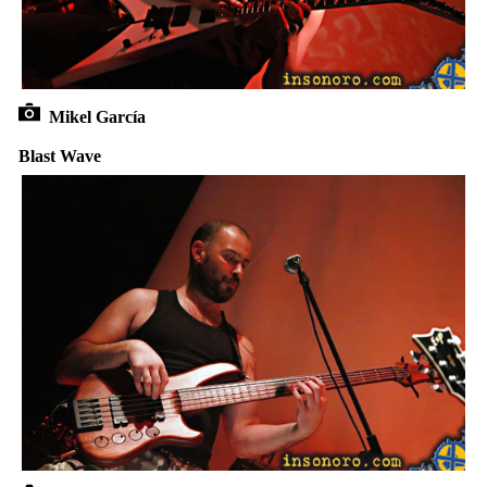
Mikel García
Blast Wave