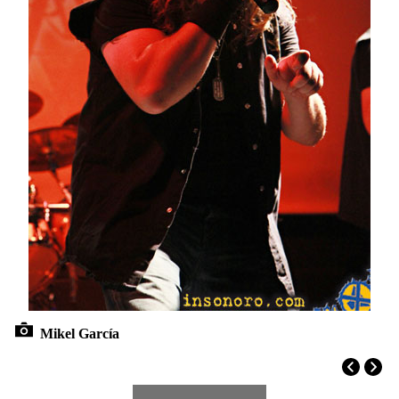
Mikel García