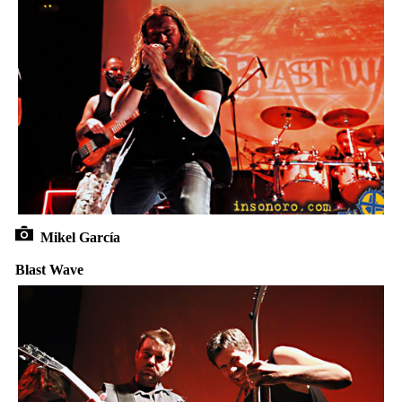
Mikel García
Blast Wave