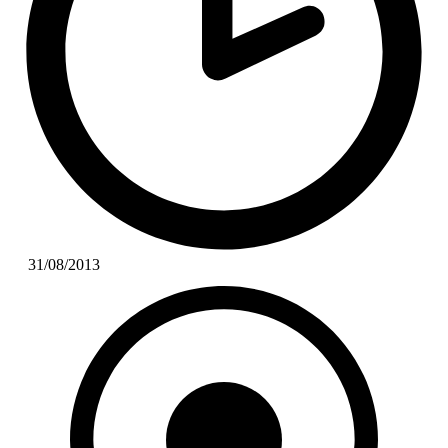
31/08/2013