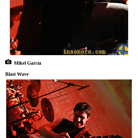
Mikel García
Blast Wave