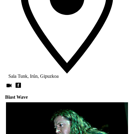
Sala Tunk, Irún, Gipuzkoa
Blast Wave