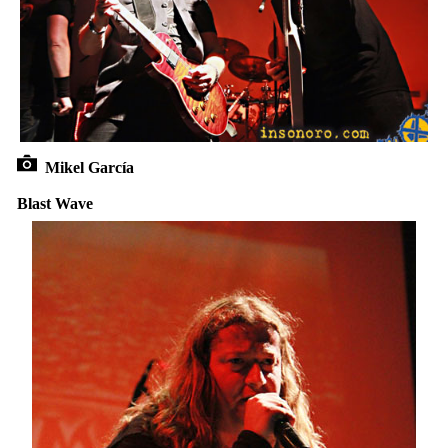
Mikel García
Blast Wave