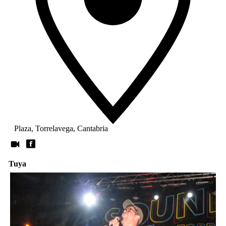
Plaza, Torrelavega, Cantabria
Tuya