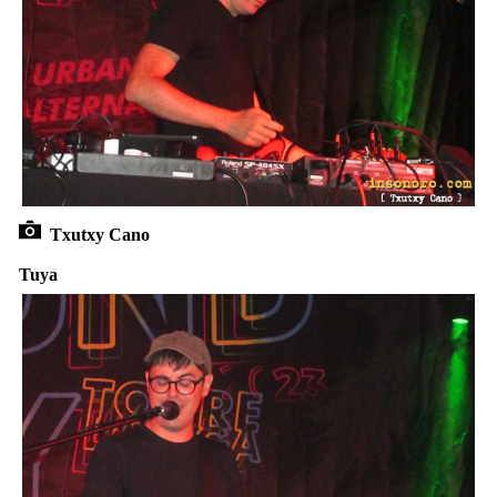
Txutxy Cano
Tuya