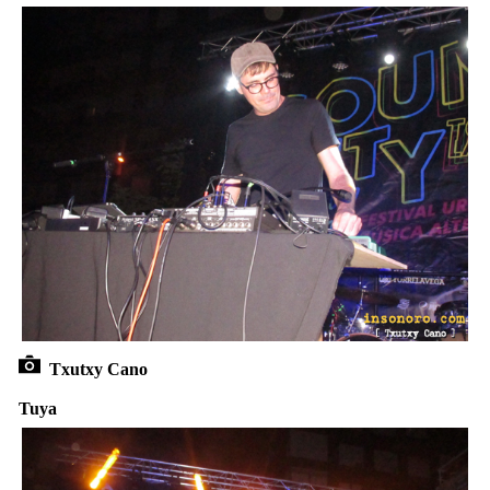
Txutxy Cano
Tuya