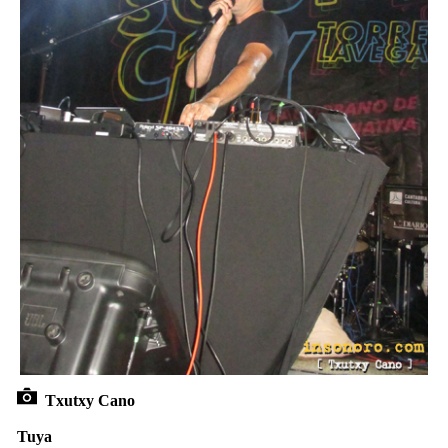
Txutxy Cano
Tuya