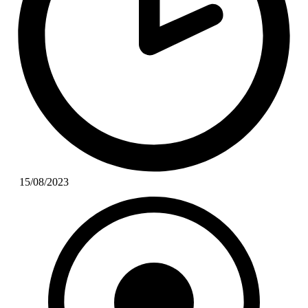
15/08/2023