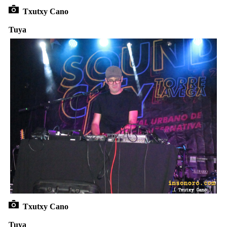
Txutxy Cano
Tuya
Txutxy Cano
Tuya