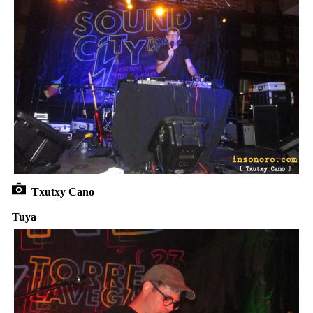
Txutxy Cano
Tuya