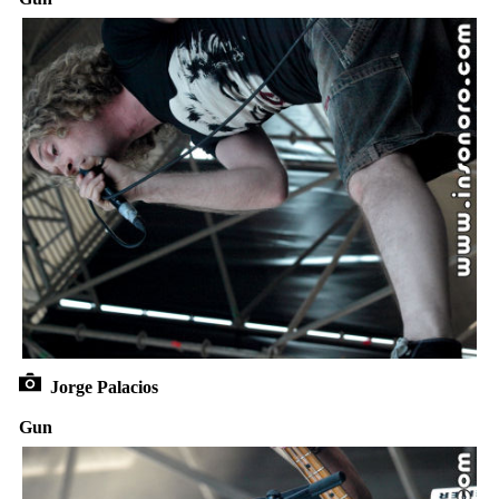
Jorge Palacios
Gun