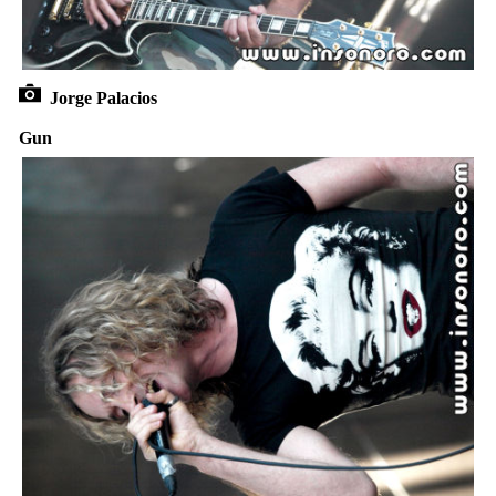
Jorge Palacios
Gun