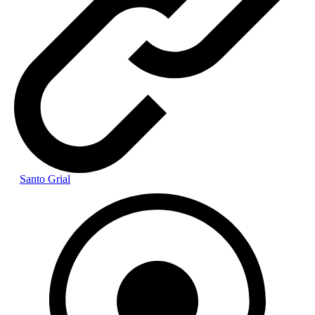
Santo Grial