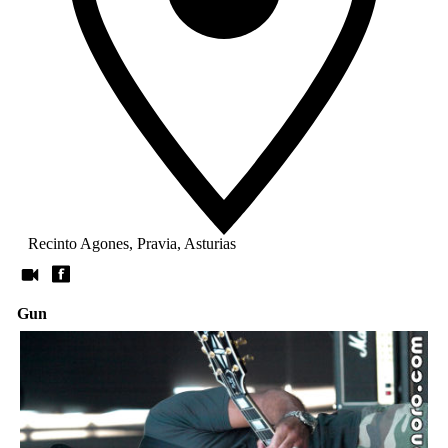
Recinto Agones, Pravia, Asturias
Gun