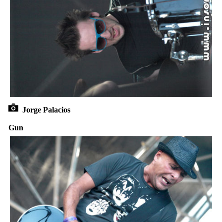
Jorge Palacios
Gun