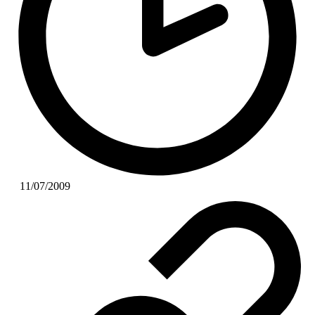
11/07/2009