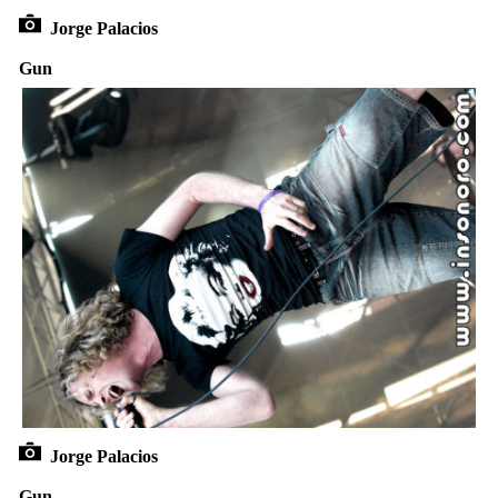
Jorge Palacios
Gun
Jorge Palacios
Gun