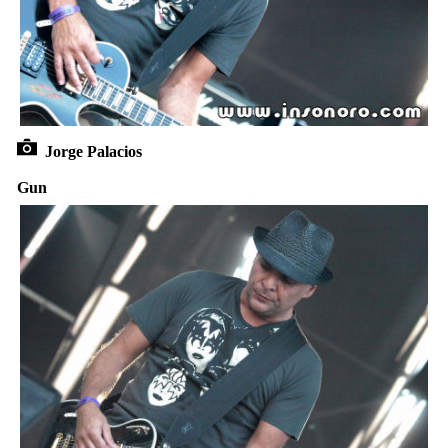
Jorge Palacios
Gun