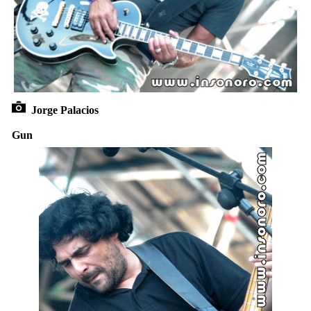
Jorge Palacios
Gun