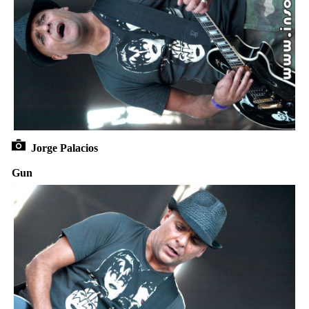
Jorge Palacios
Gun