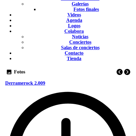
Galerías
Fotos finales
Videos
Agenda
Logos
Colabora
Noticias
Conciertos
Salas de conciertos
Contacto
Tienda
Fotos
Derramerock 2.009