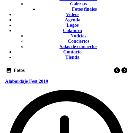
Galerías
Fotos finales
Videos
Agenda
Logos
Colabora
Noticias
Conciertos
Salas de conciertos
Contacto
Tienda
Fotos
Alabordaje Fest 2019