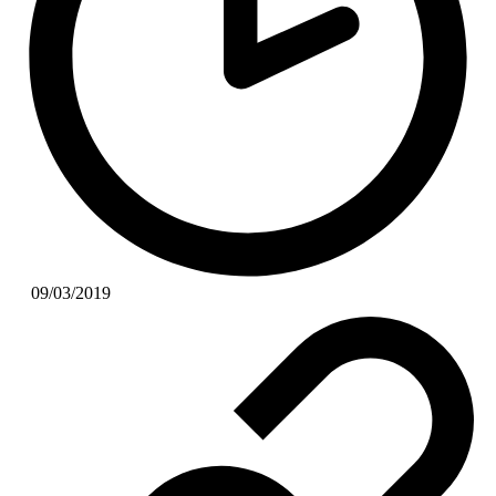
09/03/2019