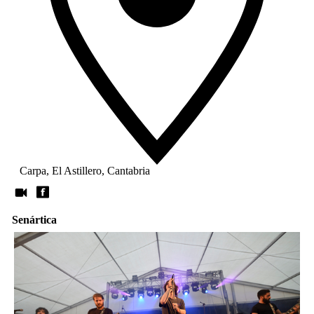
Carpa, El Astillero, Cantabria
Senártica