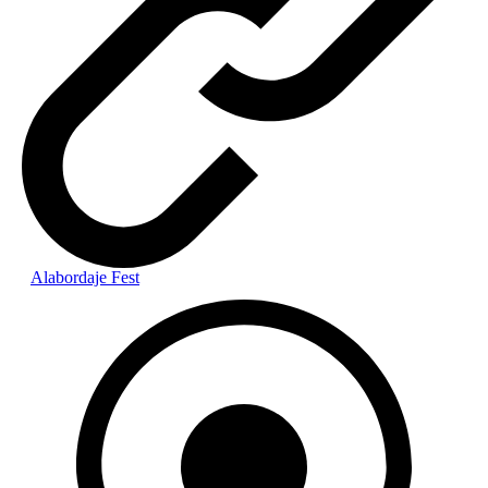
Alabordaje Fest