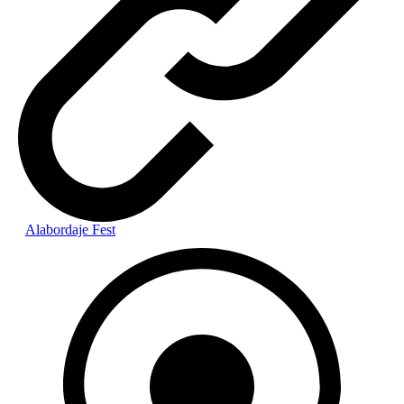
Alabordaje Fest