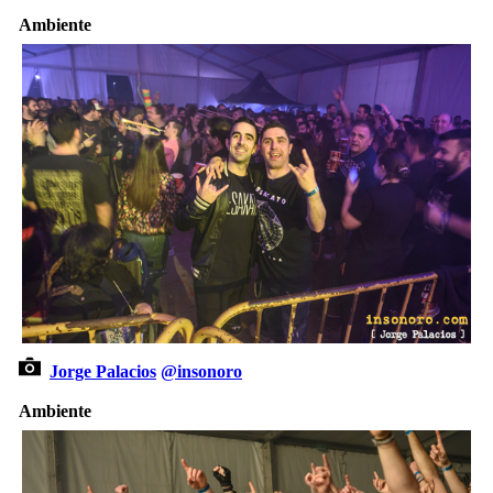
Ambiente
Jorge Palacios
@insonoro
Ambiente