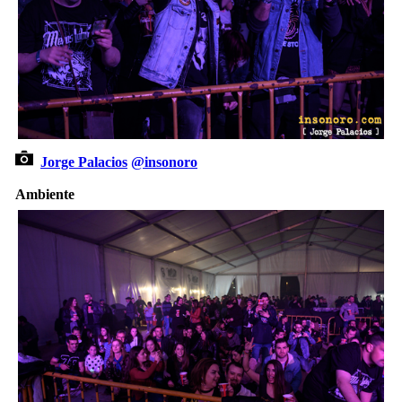
Jorge Palacios
@insonoro
Ambiente