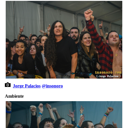
Jorge Palacios
@insonoro
Ambiente