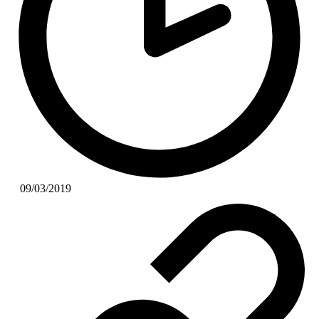
09/03/2019