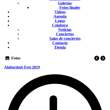
Galerías
Fotos finales
Videos
Agenda
Logos
Colabora
Noticias
Conciertos
Salas de conciertos
Contacto
Tienda
Fotos
Alabordaje Fest 2019