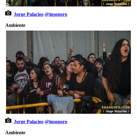
Jorge Palacios
@insonoro
Ambiente
Jorge Palacios
@insonoro
Ambiente