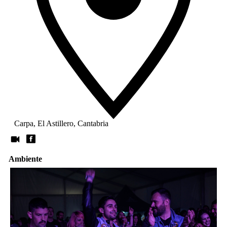
Carpa, El Astillero, Cantabria
Ambiente