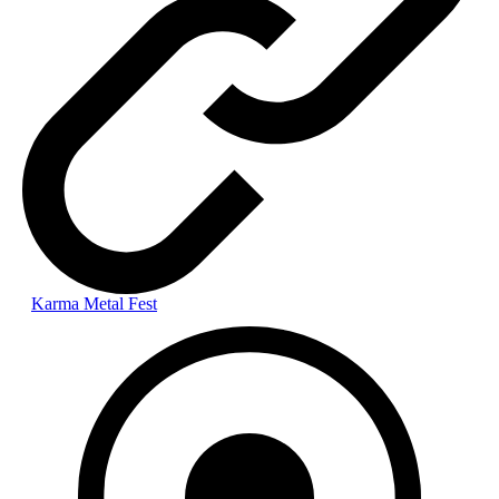
Karma Metal Fest