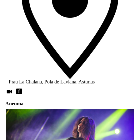
Prau La Chalana, Pola de Laviana, Asturias
Aneuma