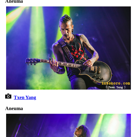
Aneuma
Txen Yang
Aneuma