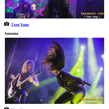
Txen Yang
Aneuma