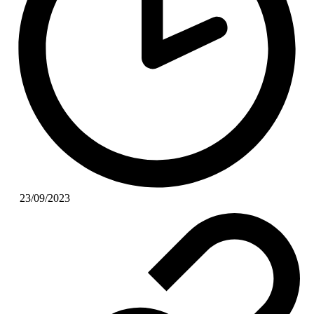
23/09/2023